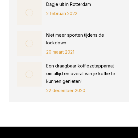
Dagje uit in Rotterdam
2 februari 2022
Niet meer sporten tijdens de
lockdown
20 maart 2021
Een draagbaar koffiezetapparaat
om altijd en overal van je koffie te
kunnen genieten!
22 december 2020