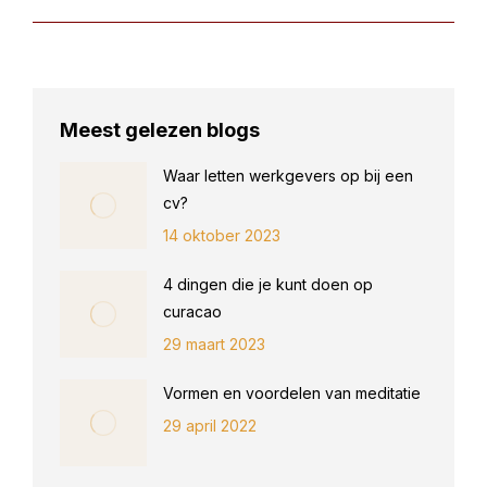
Meest gelezen blogs
Waar letten werkgevers op bij een
cv?
14 oktober 2023
4 dingen die je kunt doen op
curacao
29 maart 2023
Vormen en voordelen van meditatie
29 april 2022