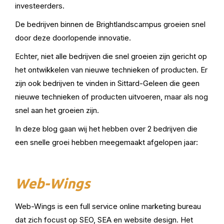
investeerders.
De bedrijven binnen de Brightlandscampus groeien snel
door deze doorlopende innovatie.
Echter, niet alle bedrijven die snel groeien zijn gericht op
het ontwikkelen van nieuwe technieken of producten. Er
zijn ook bedrijven te vinden in Sittard-Geleen die geen
nieuwe technieken of producten uitvoeren, maar als nog
snel aan het groeien zijn.
In deze blog gaan wij het hebben over 2 bedrijven die
een snelle groei hebben meegemaakt afgelopen jaar:
Web-Wings
Web-Wings is een full service online marketing bureau
dat zich focust op SEO, SEA en website design. Het