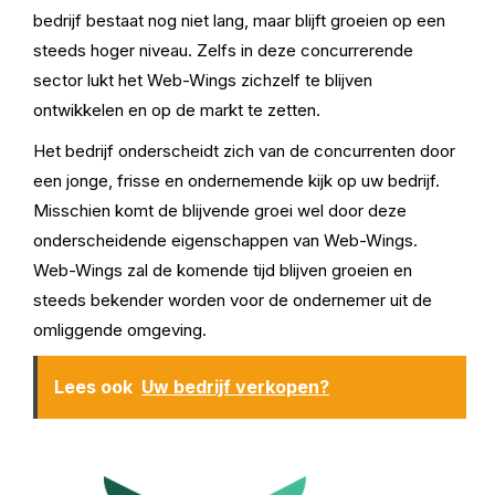
bedrijf bestaat nog niet lang, maar blijft groeien op een
steeds hoger niveau. Zelfs in deze concurrerende
sector lukt het Web-Wings zichzelf te blijven
ontwikkelen en op de markt te zetten.
Het bedrijf onderscheidt zich van de concurrenten door
een jonge, frisse en ondernemende kijk op uw bedrijf.
Misschien komt de blijvende groei wel door deze
onderscheidende eigenschappen van Web-Wings.
Web-Wings zal de komende tijd blijven groeien en
steeds bekender worden voor de ondernemer uit de
omliggende omgeving.
Lees ook
Uw bedrijf verkopen?