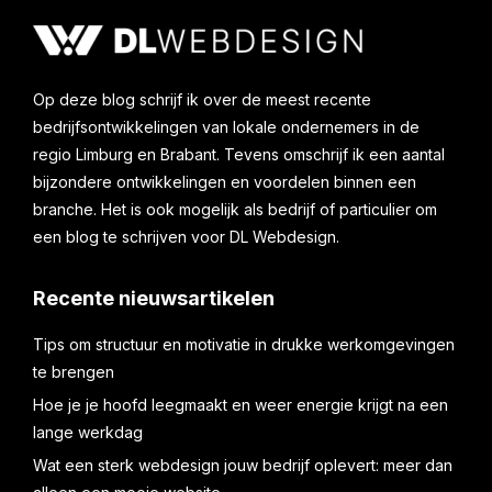
Op deze blog schrijf ik over de meest recente
bedrijfsontwikkelingen van lokale ondernemers in de
regio Limburg en Brabant. Tevens omschrijf ik een aantal
bijzondere ontwikkelingen en voordelen binnen een
branche. Het is ook mogelijk als bedrijf of particulier om
een blog te schrijven voor DL Webdesign.
Recente nieuwsartikelen
Tips om structuur en motivatie in drukke werkomgevingen
te brengen
Hoe je je hoofd leegmaakt en weer energie krijgt na een
lange werkdag
Wat een sterk webdesign jouw bedrijf oplevert: meer dan