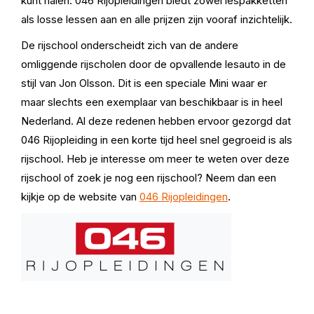
kunt halen. 046 Rijopleidingen biedt zowel lespakketten
als losse lessen aan en alle prijzen zijn vooraf inzichtelijk.
De rijschool onderscheidt zich van de andere
omliggende rijscholen door de opvallende lesauto in de
stijl van Jon Olsson. Dit is een speciale Mini waar er
maar slechts een exemplaar van beschikbaar is in heel
Nederland. Al deze redenen hebben ervoor gezorgd dat
046 Rijopleiding in een korte tijd heel snel gegroeid is als
rijschool. Heb je interesse om meer te weten over deze
rijschool of zoek je nog een rijschool? Neem dan een
kijkje op de website van
046 Rijopleidingen
.