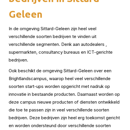
Geleen
In de omgeving Sittard-Geleen zijn heel veel
verschillende soorten bedrijven te vinden uit
verschillende segmenten. Denk aan autodealers ,
supermarkten, consultancy bureaus en ICT-gerichte
bedrijven.
Ook beschikt de omgeving Sittard-Geleen over een
Brightlandscampus, waarop heel veel verschillende
soorten start-ups worden opgericht met nadruk op
innovatie in bestaande producten. Daarnaast worden op
deze campus nieuwe producten of diensten ontwikkeld
die toe te passen zijn in veel verschillende soorten
bedrijven. Deze bedrijven zijn heel erg toekomst gericht
en worden ondersteund door verschillende soorten