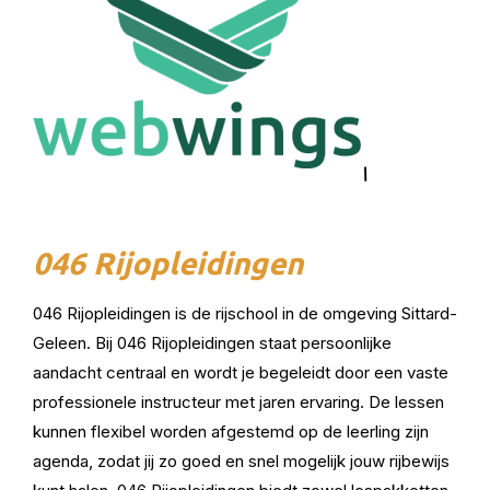
\
046 Rijopleidingen
046 Rijopleidingen is de rijschool in de omgeving Sittard-
Geleen. Bij 046 Rijopleidingen staat persoonlijke
aandacht centraal en wordt je begeleidt door een vaste
professionele instructeur met jaren ervaring. De lessen
kunnen flexibel worden afgestemd op de leerling zijn
agenda, zodat jij zo goed en snel mogelijk jouw rijbewijs