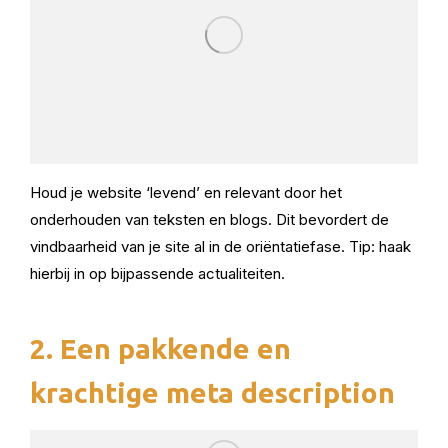
Houd je website ‘levend’ en relevant door het
onderhouden van teksten en blogs. Dit bevordert de
vindbaarheid van je site al in de oriëntatiefase. Tip: haak
hierbij in op bijpassende actualiteiten.
2. Een pakkende en
krachtige meta description