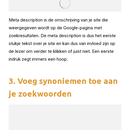
Meta description is de omschrijving van je site die
weergegeven wordt op de Google-pagina met
zoekresultaten. De meta description is dus het eerste
stukje tekst over je site en kan dus van invloed zijn op
de lezer om verder te klikken of juist niet. Een eerste
indruk zegt immers een hoop.
3. Voeg synoniemen toe aan
je zoekwoorden