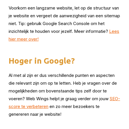
Voorkom een langzame website, let op de structuur van
je website en vergeet de aanwezigheid van een sitemap
niet. Tip: gebruik Google Search Console om het
inzichtelijk te houden voor jezelf. Meer informatie?
Lees
hier meer over!
Hoger in Google?
Al met al zijn er dus verschillende punten en aspecten
die relevant zijn om op te letten. Heb je vragen over de
mogelijkheden om bovenstaande tips zelf door te
voeren? Web Wings helpt je graag verder om jouw
SEO-
score te verbeteren
en zo meer bezoekers te
genereren naar je website!