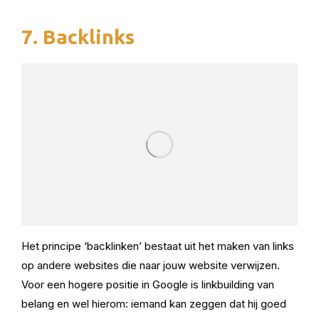
7. Backlinks
Het principe ‘backlinken’ bestaat uit het maken van links
op andere websites die naar jouw website verwijzen.
Voor een hogere positie in Google is linkbuilding van
belang en wel hierom: iemand kan zeggen dat hij goed