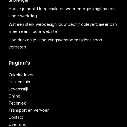
te brengen
Hoe je je hoofd leegmaakt en weer energie krijgt na een
lange werkdag
Wat een sterk webdesign jouw bedrijf oplevert: meer dan
alleen een mooie website
Hoe drinken je uithoudingsvermogen tijdens sport
verbetert
Pagina’s
Zakelijk leven
Huis en tuin
Levensstijl
Online
Techniek
Transport en vervoer
Contact
Over ons