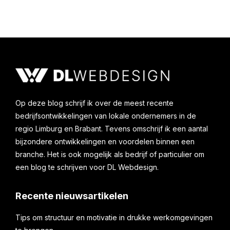
Op deze blog schrijf ik over de meest recente
bedrijfsontwikkelingen van lokale ondernemers in de
regio Limburg en Brabant. Tevens omschrijf ik een aantal
bijzondere ontwikkelingen en voordelen binnen een
branche. Het is ook mogelijk als bedrijf of particulier om
een blog te schrijven voor DL Webdesign.
Recente nieuwsartikelen
Tips om structuur en motivatie in drukke werkomgevingen