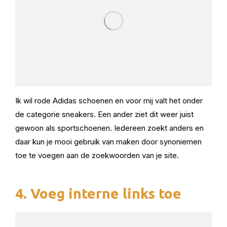
Ik wil rode Adidas schoenen en voor mij valt het onder
de categorie sneakers. Een ander ziet dit weer juist
gewoon als sportschoenen. Iedereen zoekt anders en
daar kun je mooi gebruik van maken door synoniemen
toe te voegen aan de zoekwoorden van je site.
4. Voeg interne links toe