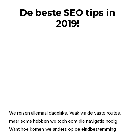
De beste SEO tips in
2019!
We reizen allemaal dagelijks. Vaak via de vaste routes,
maar soms hebben we toch echt die navigatie nodig.
Want hoe komen we anders op de eindbestemming