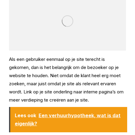
Als een gebruiker eenmaal op je site terecht is
gekomen, dan is het belangrijk om de bezoeker op je
website te houden. Niet omdat de klant heel erg moet
zoeken, maar juist omdat je site als relevant ervaren
wordt. Link op je site onderling naar interne pagina’s om
meer verdieping te creëren aan je site.
Lees ook
Een verhuurhypotheek, wat is dat
eigenlijk?