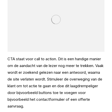
CTA staat voor call to action. Dit is een handige manier
om de aandacht van de lezer nog meer te trekken. Vaak
wordt er zoekend gelezen naar een antwoord, waarna
de site verlaten wordt. Stimuleer de overweging van de
klant om tot actie te gaan en doe dit laagdrempeliger
door bijvoorbeeld buttons toe te voegen voor
bijvoorbeeld het contactformulier of een offerte
aanvraag.