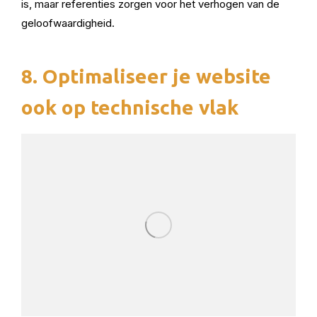
is, maar referenties zorgen voor het verhogen van de
geloofwaardigheid.
8. Optimaliseer je website
ook op technische vlak