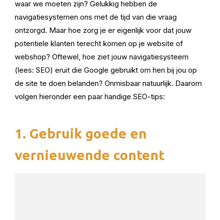
waar we moeten zijn? Gelukkig hebben de
navigatiesystemen ons met de tijd van die vraag
ontzorgd. Maar hoe zorg je er eigenlijk voor dat jouw
potentiele klanten terecht komen op je website of
webshop? Oftewel, hoe ziet jouw navigatiesysteem
(lees: SEO) eruit die Google gebruikt om hen bij jou op
de site te doen belanden? Onmisbaar natuurlijk. Daarom
volgen hieronder een paar handige SEO-tips:
1. Gebruik goede en
vernieuwende content