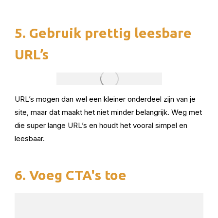
5. Gebruik prettig leesbare
URL’s
URL’s mogen dan wel een kleiner onderdeel zijn van je
site, maar dat maakt het niet minder belangrijk. Weg met
die super lange URL’s en houdt het vooral simpel en
leesbaar.
6. Voeg CTA's toe