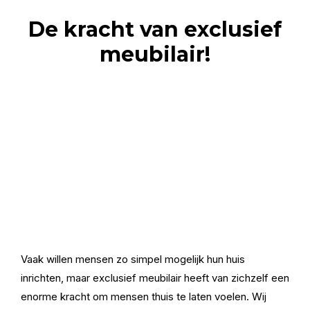
De kracht van exclusief
meubilair!
Vaak willen mensen zo simpel mogelijk hun huis
inrichten, maar exclusief meubilair heeft van zichzelf een
enorme kracht om mensen thuis te laten voelen. Wij