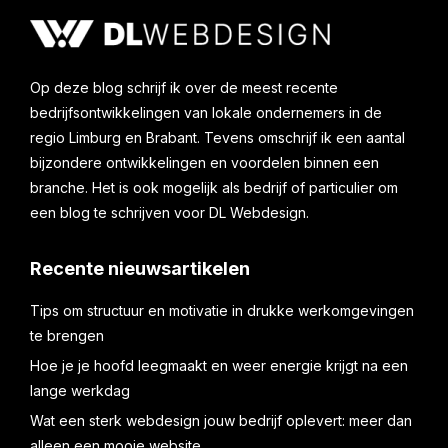
Op deze blog schrijf ik over de meest recente
bedrijfsontwikkelingen van lokale ondernemers in de
regio Limburg en Brabant. Tevens omschrijf ik een aantal
bijzondere ontwikkelingen en voordelen binnen een
branche. Het is ook mogelijk als bedrijf of particulier om
een blog te schrijven voor DL Webdesign.
Recente nieuwsartikelen
Tips om structuur en motivatie in drukke werkomgevingen
te brengen
Hoe je je hoofd leegmaakt en weer energie krijgt na een
lange werkdag
Wat een sterk webdesign jouw bedrijf oplevert: meer dan
alleen een mooie website