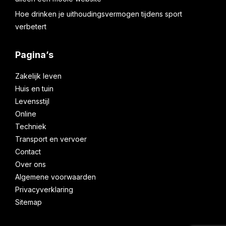
Hoe drinken je uithoudingsvermogen tijdens sport
verbetert
Pagina’s
Zakelijk leven
Huis en tuin
Levensstijl
Online
Techniek
Transport en vervoer
Contact
Over ons
Algemene voorwaarden
Privacyverklaring
Sitemap