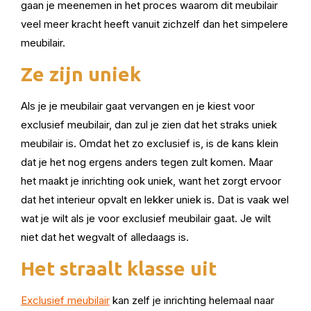
gaan je meenemen in het proces waarom dit meubilair
veel meer kracht heeft vanuit zichzelf dan het simpelere
meubilair.
Ze zijn uniek
Als je je meubilair gaat vervangen en je kiest voor
exclusief meubilair, dan zul je zien dat het straks uniek
meubilair is. Omdat het zo exclusief is, is de kans klein
dat je het nog ergens anders tegen zult komen. Maar
het maakt je inrichting ook uniek, want het zorgt ervoor
dat het interieur opvalt en lekker uniek is. Dat is vaak wel
wat je wilt als je voor exclusief meubilair gaat. Je wilt
niet dat het wegvalt of alledaags is.
Het straalt klasse uit
Exclusief meubilair
kan zelf je inrichting helemaal naar