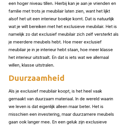
een hoger niveau tillen. Hierbij kan je aan je vrienden en
familie met trots je meubilair laten zien, want het lijkt
alsof het uit een interieur boekje komt. Dat is natuurlijk
wat je wilt bereiken met het exclusieve meubilair. Het is
namelijk zo dat exclusief meubilair zich zelf versterkt als
je meerdere meubels hebt. Hoe meer exclusief
meubilair je in je interieur hebt staan, hoe meer klasse
het interieur uitstraalt. En dat is iets wat we allemaal
willen, klasse uitstralen.
Duurzaamheid
Als je exclusief meubilair koopt, is het heel vaak
gemaakt van duurzaam materiaal. In de wereld waarin
we leven is dat eigenlijk alleen maar beter. Het is
misschien een investering, maar duurzamere meubels
gaan ook langer mee. En een geluk zijn exclusieve