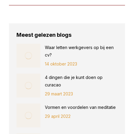
Meest gelezen blogs
Waar letten werkgevers op bij een
cv?
14 oktober 2023
4 dingen die je kunt doen op
curacao
29 maart 2023
Vormen en voordelen van meditatie
29 april 2022