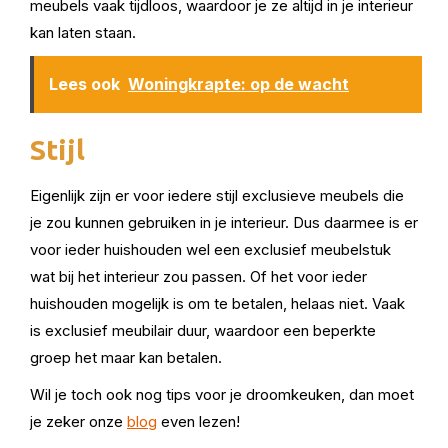
meubels vaak tijdloos, waardoor je ze altijd in je interieur
kan laten staan.
Lees ook
Woningkrapte: op de wacht
Stijl
Eigenlijk zijn er voor iedere stijl exclusieve meubels die
je zou kunnen gebruiken in je interieur. Dus daarmee is er
voor ieder huishouden wel een exclusief meubelstuk
wat bij het interieur zou passen. Of het voor ieder
huishouden mogelijk is om te betalen, helaas niet. Vaak
is exclusief meubilair duur, waardoor een beperkte
groep het maar kan betalen.
Wil je toch ook nog tips voor je droomkeuken, dan moet
je zeker onze
blog
even lezen!