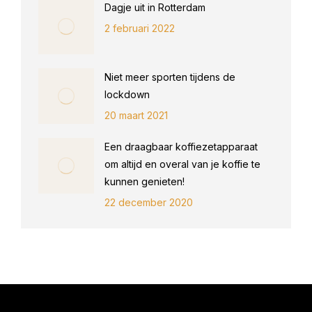
Dagje uit in Rotterdam
2 februari 2022
Niet meer sporten tijdens de
lockdown
20 maart 2021
Een draagbaar koffiezetapparaat
om altijd en overal van je koffie te
kunnen genieten!
22 december 2020