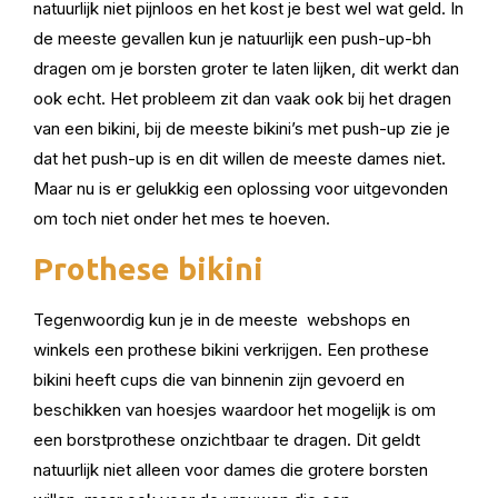
natuurlijk niet pijnloos en het kost je best wel wat geld. In
de meeste gevallen kun je natuurlijk een push-up-bh
dragen om je borsten groter te laten lijken, dit werkt dan
ook echt. Het probleem zit dan vaak ook bij het dragen
van een bikini, bij de meeste bikini’s met push-up zie je
dat het push-up is en dit willen de meeste dames niet.
Maar nu is er gelukkig een oplossing voor uitgevonden
om toch niet onder het mes te hoeven.
Prothese bikini
Tegenwoordig kun je in de meeste webshops en
winkels een prothese bikini verkrijgen. Een prothese
bikini heeft cups die van binnenin zijn gevoerd en
beschikken van hoesjes waardoor het mogelijk is om
een borstprothese onzichtbaar te dragen. Dit geldt
natuurlijk niet alleen voor dames die grotere borsten