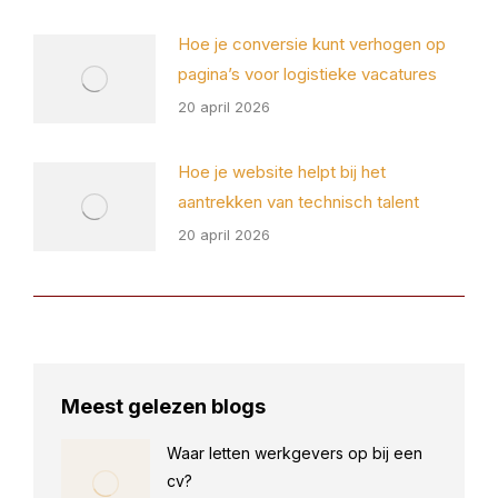
Hoe je conversie kunt verhogen op
pagina’s voor logistieke vacatures
20 april 2026
Hoe je website helpt bij het
aantrekken van technisch talent
20 april 2026
Meest gelezen blogs
Waar letten werkgevers op bij een
cv?