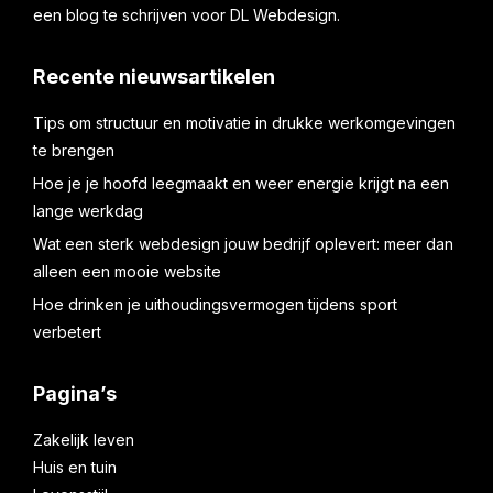
een blog te schrijven voor DL Webdesign.
Recente nieuwsartikelen
Tips om structuur en motivatie in drukke werkomgevingen
te brengen
Hoe je je hoofd leegmaakt en weer energie krijgt na een
lange werkdag
Wat een sterk webdesign jouw bedrijf oplevert: meer dan
alleen een mooie website
Hoe drinken je uithoudingsvermogen tijdens sport
verbetert
Pagina’s
Zakelijk leven
Huis en tuin