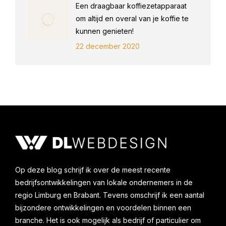
Een draagbaar koffiezetapparaat
om altijd en overal van je koffie te
kunnen genieten!
22 december 2020
Op deze blog schrijf ik over de meest recente
bedrijfsontwikkelingen van lokale ondernemers in de
regio Limburg en Brabant. Tevens omschrijf ik een aantal
bijzondere ontwikkelingen en voordelen binnen een
branche. Het is ook mogelijk als bedrijf of particulier om