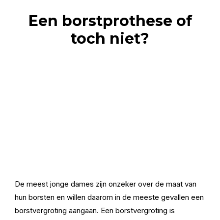
Een borstprothese of
toch niet?
De meest jonge dames zijn onzeker over de maat van
hun borsten en willen daarom in de meeste gevallen een
borstvergroting aangaan. Een borstvergroting is