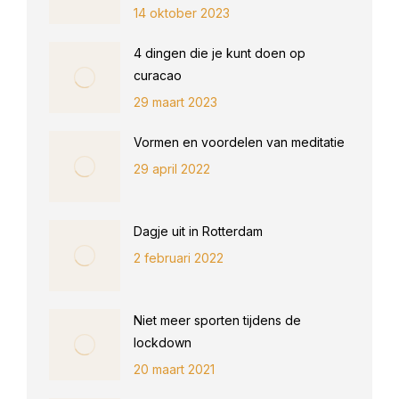
14 oktober 2023
4 dingen die je kunt doen op
curacao
29 maart 2023
Vormen en voordelen van meditatie
29 april 2022
Dagje uit in Rotterdam
2 februari 2022
Niet meer sporten tijdens de
lockdown
20 maart 2021