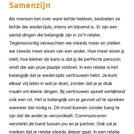
Samenzijn
Als mensen het over ware liefde hebben, bedoelen ze
liefde die wederzijds, intens en blijvend is. Er zijn een
aantal dingen die belangrijk zijn in zo’n relatie.
Tegenwoordig verwachten we steeds meer en stellen
we steeds meer eisen van een ander. Hoe meer eisen jij
stelt, hoe kleiner de kans is dat jij de perfecte persoon
vindt die aan jouw plaatje voldoet. In een relatie is het
belangrijk dat je wederzijds vertrouwen hebt. Je kunt
elkaar vrij laten in wat je doet, zonder dat je je druk
maakt om kleine dingen. Bij vertrouwen speelt eerlijkheid
ook een rol. Het is belangrijk om je gevoel uit te spreken
wanneer dat nodig is. Dit moet kunnen zonder bang te
zijn dat de ander je veroordeelt. Communiceren
versterkt de band tussen jou en je partner. Ook zal je
merken dat je relatie steeds dieper gaat. In een relatie