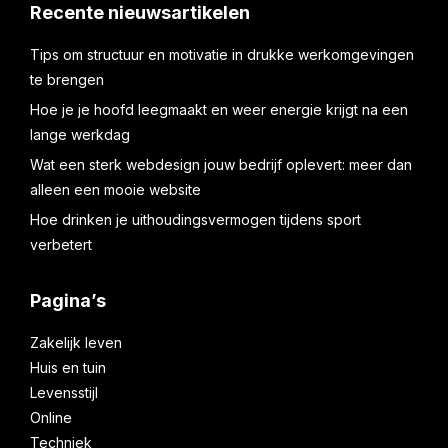
Recente nieuwsartikelen
Tips om structuur en motivatie in drukke werkomgevingen
te brengen
Hoe je je hoofd leegmaakt en weer energie krijgt na een
lange werkdag
Wat een sterk webdesign jouw bedrijf oplevert: meer dan
alleen een mooie website
Hoe drinken je uithoudingsvermogen tijdens sport
verbetert
Pagina’s
Zakelijk leven
Huis en tuin
Levensstijl
Online
Techniek