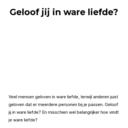
Geloof jij in ware liefde?
Veel mensen geloven in ware liefde, terwijl anderen juist
geloven dat er meerdere personen bij je passen. Geloof
jij in ware liefde? En misschien wel belangrijker hoe vindt
je ware liefde?