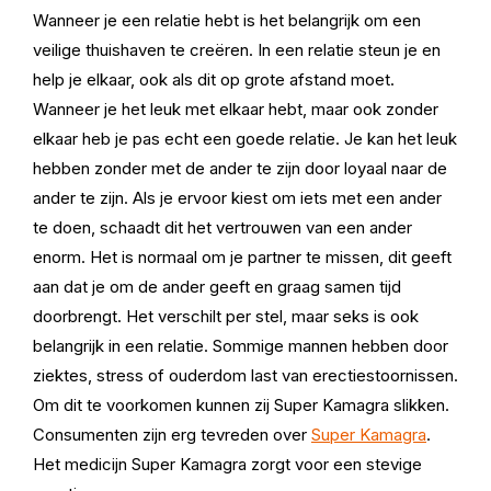
Wanneer je een relatie hebt is het belangrijk om een
veilige thuishaven te creëren. In een relatie steun je en
help je elkaar, ook als dit op grote afstand moet.
Wanneer je het leuk met elkaar hebt, maar ook zonder
elkaar heb je pas echt een goede relatie. Je kan het leuk
hebben zonder met de ander te zijn door loyaal naar de
ander te zijn. Als je ervoor kiest om iets met een ander
te doen, schaadt dit het vertrouwen van een ander
enorm. Het is normaal om je partner te missen, dit geeft
aan dat je om de ander geeft en graag samen tijd
doorbrengt. Het verschilt per stel, maar seks is ook
belangrijk in een relatie. Sommige mannen hebben door
ziektes, stress of ouderdom last van erectiestoornissen.
Om dit te voorkomen kunnen zij Super Kamagra slikken.
Consumenten zijn erg tevreden over
Super Kamagra
.
Het medicijn Super Kamagra zorgt voor een stevige