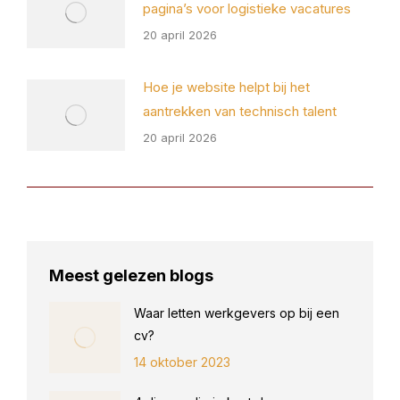
pagina’s voor logistieke vacatures
20 april 2026
Hoe je website helpt bij het
aantrekken van technisch talent
20 april 2026
Meest gelezen blogs
Waar letten werkgevers op bij een
cv?
14 oktober 2023