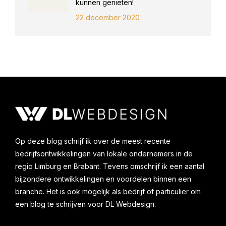
kunnen genieten!
22 december 2020
Op deze blog schrijf ik over de meest recente
bedrijfsontwikkelingen van lokale ondernemers in de
regio Limburg en Brabant. Tevens omschrijf ik een aantal
bijzondere ontwikkelingen en voordelen binnen een
branche. Het is ook mogelijk als bedrijf of particulier om
een blog te schrijven voor DL Webdesign.