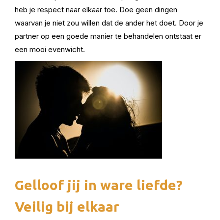
heb je respect naar elkaar toe. Doe geen dingen
waarvan je niet zou willen dat de ander het doet. Door je
partner op een goede manier te behandelen ontstaat er
een mooi evenwicht.
Gelloof jij in ware liefde?
Veilig bij elkaar