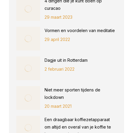
4 dingen die je kunt doen op
curacao
29 maart 2023
Vormen en voordelen van meditatie
29 april 2022
Dagje uit in Rotterdam
2 februari 2022
Niet meer sporten tijdens de
lockdown
20 maart 2021
Een draagbaar koffiezetapparaat
om altijd en overal van je koffie te