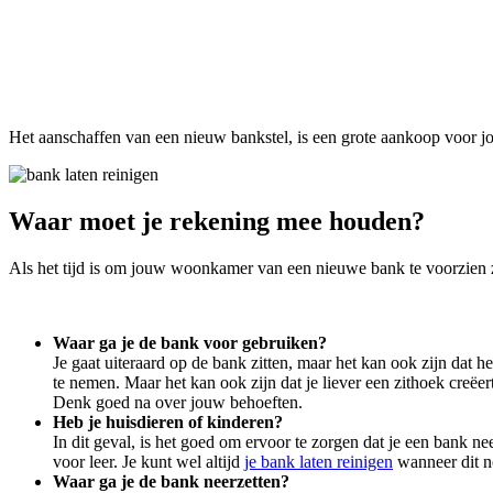
Het aanschaffen van een nieuw bankstel, is een grote aankoop voor jo
Waar moet je rekening mee houden?
Als het tijd is om jouw woonkamer van een nieuwe bank te voorzien z
Waar ga je de bank voor gebruiken?
Je gaat uiteraard op de bank zitten, maar het kan ook zijn dat he
te nemen. Maar het kan ook zijn dat je liever een zithoek creëe
Denk goed na over jouw behoeften.
Heb je huisdieren of kinderen?
In dit geval, is het goed om ervoor te zorgen dat je een bank ne
voor leer. Je kunt wel altijd
je bank laten reinigen
wanneer dit no
Waar ga je de bank neerzetten?