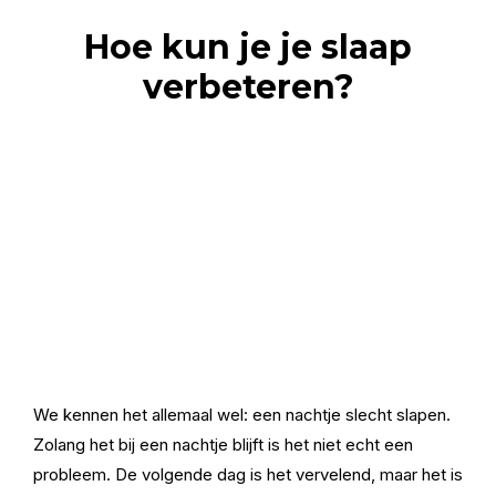
Hoe kun je je slaap
verbeteren?
We kennen het allemaal wel: een nachtje slecht slapen.
Zolang het bij een nachtje blijft is het niet echt een
probleem. De volgende dag is het vervelend, maar het is