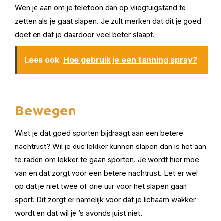
Wen je aan om je telefoon dan op vliegtuigstand te
zetten als je gaat slapen. Je zult merken dat dit je goed
doet en dat je daardoor veel beter slaapt.
Lees ook
Hoe gebruik je een tanning spray?
Bewegen
Wist je dat goed sporten bijdraagt aan een betere
nachtrust? Wil je dus lekker kunnen slapen dan is het aan
te raden om lekker te gaan sporten. Je wordt hier moe
van en dat zorgt voor een betere nachtrust. Let er wel
op dat je niet twee of drie uur voor het slapen gaan
sport. Dit zorgt er namelijk voor dat je lichaam wakker
wordt en dat wil je ’s avonds juist niet.