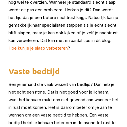
nog wel te overzien. Wanneer je standaard slecht slaap
wordt dit pas een probleem. Herken je dit? Dan wordt
het tijd dat je een betere nachtrust krijgt. Natuurlijk kan je
gemakkelijk naar specialisten stappen als je echt slecht
blijft slapen, maar je kan ook kijken of je zelf je nachtrust
kan verbeteren. Dat kan met en aantal tips in dit blog.
Hoe kun je je slaap verbeteren
?
Vaste bedtijd
Ben je iemand die vaak wisselt van bedtijd? Dan heb je
niet echt een ritme. Dat is niet goed voor je lichaam,
want het lichaam raakt dan niet gewend aan wanneer het
in rust moet komen. Het is daarom beter om je aan te
wennen om een vaste bedtijd te hebben. Een vaste
bedtijd helpt je lichaam beter om in de avond tot rust te