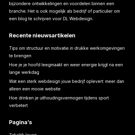
bijzondere ontwikkelingen en voordelen binnen een
branche. Het is ook mogelijk als bedrijf of particulier om
een blog te schrijven voor DL Webdesign.
Recente nieuwsartikelen
Tips om structuur en motivatie in drukke werkomgevingen
te brengen
Hoe je je hoofd leegmaakt en weer energie krijgt na een
lange werkdag
Wat een sterk webdesign jouw bedrijf oplevert: meer dan
alleen een mooie website
Hoe drinken je uithoudingsvermogen tijdens sport
verbetert
Pagina’s
Zakelijk leven