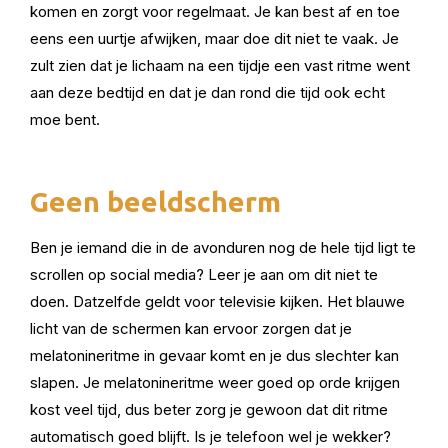
komen en zorgt voor regelmaat. Je kan best af en toe
eens een uurtje afwijken, maar doe dit niet te vaak. Je
zult zien dat je lichaam na een tijdje een vast ritme went
aan deze bedtijd en dat je dan rond die tijd ook echt
moe bent.
Geen beeldscherm
Ben je iemand die in de avonduren nog de hele tijd ligt te
scrollen op social media? Leer je aan om dit niet te
doen. Datzelfde geldt voor televisie kijken. Het blauwe
licht van de schermen kan ervoor zorgen dat je
melatonineritme in gevaar komt en je dus slechter kan
slapen. Je melatonineritme weer goed op orde krijgen
kost veel tijd, dus beter zorg je gewoon dat dit ritme
automatisch goed blijft. Is je telefoon wel je wekker?