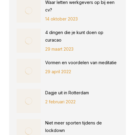
Waar letten werkgevers op bij een
cv?
14 oktober 2023
4 dingen die je kunt doen op
curacao
29 maart 2023
Vormen en voordelen van meditatie
29 april 2022
Dagje uit in Rotterdam
2 februari 2022
Niet meer sporten tijdens de
lockdown