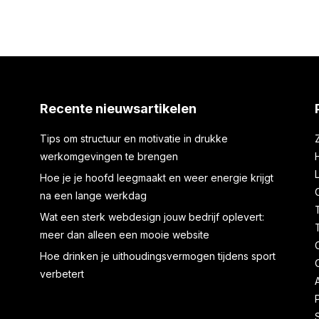
Recente nieuwsartikelen
Tips om structuur en motivatie in drukke
werkomgevingen te brengen
Hoe je je hoofd leegmaakt en weer energie krijgt
na een lange werkdag
Wat een sterk webdesign jouw bedrijf oplevert:
meer dan alleen een mooie website
Hoe drinken je uithoudingsvermogen tijdens sport
verbetert