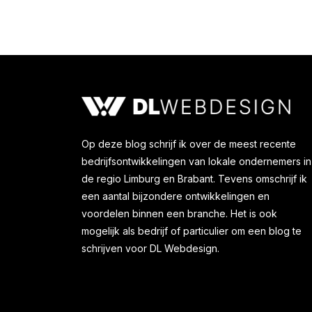
Op deze blog schrijf ik over de meest recente
bedrijfsontwikkelingen van lokale ondernemers in
de regio Limburg en Brabant. Tevens omschrijf ik
een aantal bijzondere ontwikkelingen en
voordelen binnen een branche. Het is ook
mogelijk als bedrijf of particulier om een blog te
schrijven voor DL Webdesign.