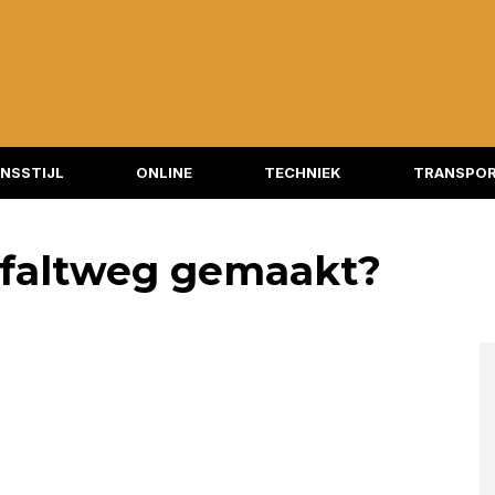
NSSTIJL
ONLINE
TECHNIEK
TRANSPOR
sfaltweg gemaakt?