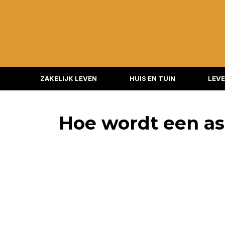
ZAKELIJK LEVEN
HUIS EN TUIN
LEVE
Hoe wordt een a