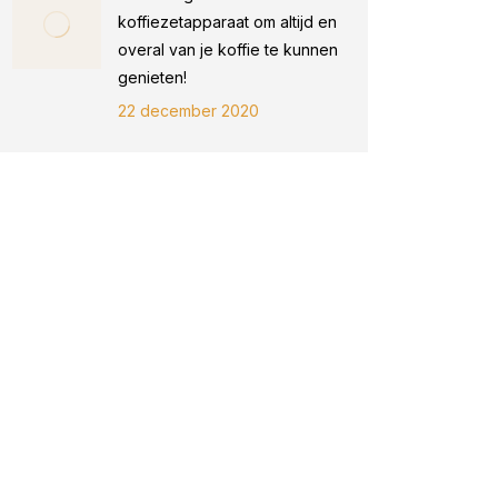
koffiezetapparaat om altijd en
overal van je koffie te kunnen
genieten!
22 december 2020