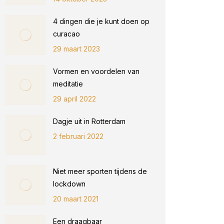
4 dingen die je kunt doen op
curacao
29 maart 2023
Vormen en voordelen van
meditatie
29 april 2022
Dagje uit in Rotterdam
2 februari 2022
Niet meer sporten tijdens de
lockdown
20 maart 2021
Een draagbaar