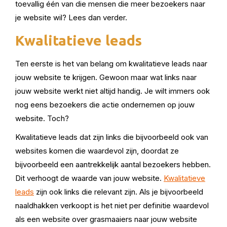
toevallig één van die mensen die meer bezoekers naar
je website wil? Lees dan verder.
Kwalitatieve leads
Ten eerste is het van belang om kwalitatieve leads naar
jouw website te krijgen. Gewoon maar wat links naar
jouw website werkt niet altijd handig. Je wilt immers ook
nog eens bezoekers die actie ondernemen op jouw
website. Toch?
Kwalitatieve leads dat zijn links die bijvoorbeeld ook van
websites komen die waardevol zijn, doordat ze
bijvoorbeeld een aantrekkelijk aantal bezoekers hebben.
Dit verhoogt de waarde van jouw website.
Kwalitatieve
leads
zijn ook links die relevant zijn. Als je bijvoorbeeld
naaldhakken verkoopt is het niet per definitie waardevol
als een website over grasmaaiers naar jouw website