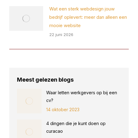
Wat een sterk webdesign jouw
bedrijf oplevert: meer dan alleen een
mooie website
22 juni 2026
Meest gelezen blogs
Waar letten werkgevers op bij een
cv?
14 oktober 2023
4 dingen die je kunt doen op
curacao