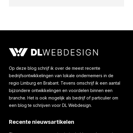
Op deze blog schrijf ik over de meest recente
bedrijfsontwikkelingen van lokale ondernemers in de
regio Limburg en Brabant. Tevens omschrijf ik een aantal
bijzondere ontwikkelingen en voordelen binnen een
branche. Het is ook mogelijk als bedrijf of particulier om
een blog te schrijven voor DL Webdesign.
Recente nieuwsartikelen