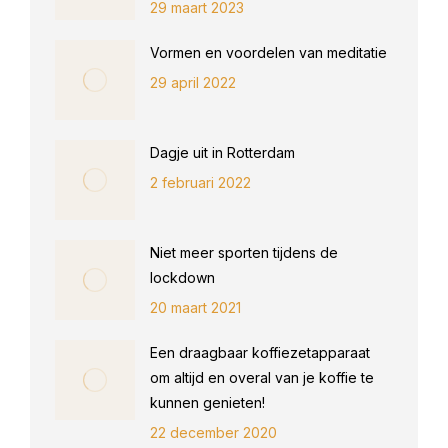
29 maart 2023
Vormen en voordelen van meditatie
29 april 2022
Dagje uit in Rotterdam
2 februari 2022
Niet meer sporten tijdens de
lockdown
20 maart 2021
Een draagbaar koffiezetapparaat
om altijd en overal van je koffie te
kunnen genieten!
22 december 2020