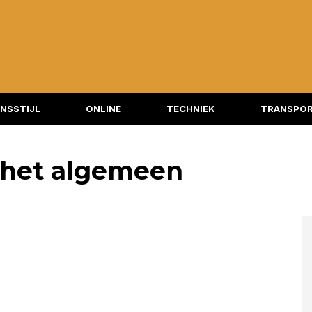
NSSTIJL
ONLINE
TECHNIEK
TRANSPOR
 het algemeen