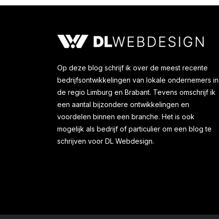
Op deze blog schrijf ik over de meest recente
bedrijfsontwikkelingen van lokale ondernemers in
de regio Limburg en Brabant. Tevens omschrijf ik
een aantal bijzondere ontwikkelingen en
voordelen binnen een branche. Het is ook
mogelijk als bedrijf of particulier om een blog te
schrijven voor DL Webdesign.