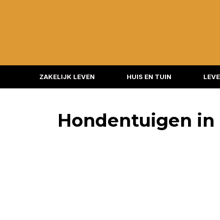
ZAKELIJK LEVEN
HUIS EN TUIN
LEVE
Hondentuigen in