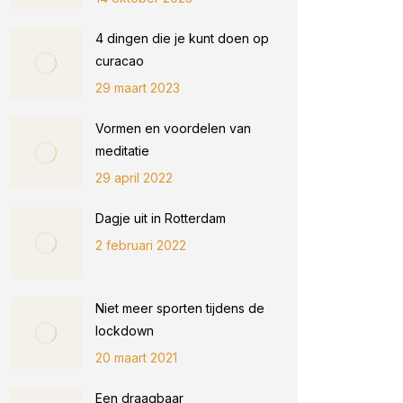
4 dingen die je kunt doen op
curacao
29 maart 2023
Vormen en voordelen van
meditatie
29 april 2022
Dagje uit in Rotterdam
2 februari 2022
Niet meer sporten tijdens de
lockdown
20 maart 2021
Een draagbaar