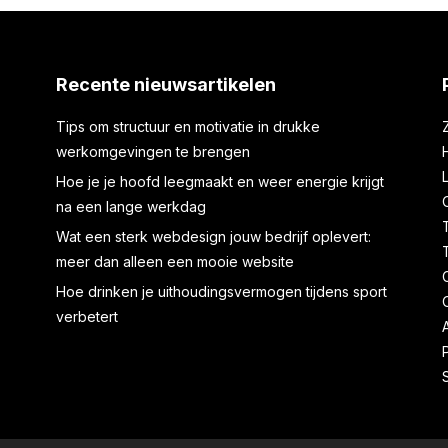
Recente nieuwsartikelen
Tips om structuur en motivatie in drukke
werkomgevingen te brengen
Hoe je je hoofd leegmaakt en weer energie krijgt
na een lange werkdag
Wat een sterk webdesign jouw bedrijf oplevert:
meer dan alleen een mooie website
Hoe drinken je uithoudingsvermogen tijdens sport
verbetert