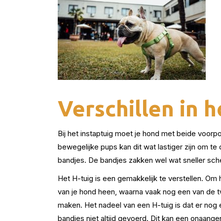
Verschillen in 
Bij het instaptuig moet je hond met beide voorp
bewegelijke pups kan dit wat lastiger zijn om t
bandjes. De bandjes zakken wel wat sneller sche
Het H-tuig is een gemakkelijk te verstellen. Om 
van je hond heen, waarna vaak nog een van de 
maken. Het nadeel van een H-tuig is dat er nog 
bandjes niet altijd gevoerd. Dit kan een onaang