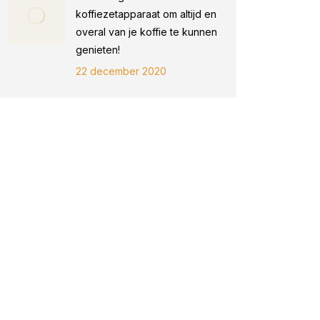
koffiezetapparaat om altijd en
overal van je koffie te kunnen
genieten!
22 december 2020