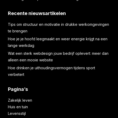
Recente nieuwsartikelen
Tips om structuur en motivatie in drukke werkomgevingen
te brengen
Hoe je je hoofd leegmaakt en weer energie krijgt na een
lange werkdag
Wat een sterk webdesign jouw bedrijf oplevert: meer dan
alleen een mooie website
Hoe drinken je uithoudingsvermogen tijdens sport
verbetert
Pagina’s
Zakelijk leven
Huis en tuin
Levensstijl