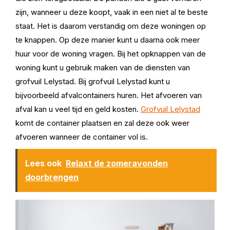
zijn, wanneer u deze koopt, vaak in een niet al te beste
staat. Het is daarom verstandig om deze woningen op
te knappen. Op deze manier kunt u daarna ook meer
huur voor de woning vragen. Bij het opknappen van de
woning kunt u gebruik maken van de diensten van
grofvuil Lelystad. Bij grofvuil Lelystad kunt u
bijvoorbeeld afvalcontainers huren. Het afvoeren van
afval kan u veel tijd en geld kosten.
Grofvuil Lelystad
komt de container plaatsen en zal deze ook weer
afvoeren wanneer de container vol is.
Lees ook
Relaxt de zomeravonden
doorbrengen