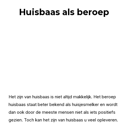
Huisbaas als beroep
Het zijn van huisbaas is niet altijd makkelijk. Het beroep
huisbaas staat beter bekend als huisjesmelker en wordt
dan ook door de meeste mensen niet als iets positiefs
gezien. Toch kan het zijn van huisbaas u veel opleveren.