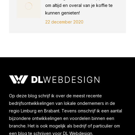
om altijd en overal van je koffie te
kunnen genieten!
22 december 2020
Op deze blog schrijf ik over de meest recente
bedrijfsontwikkelingen van lokale ondernemers in de
regio Limburg en Brabant. Tevens omschrijf ik een aantal
bijzondere ontwikkelingen en voordelen binnen een
branche. Het is ook mogelijk als bedrijf of particulier om
een blog te schrijven voor DL Webdesign.