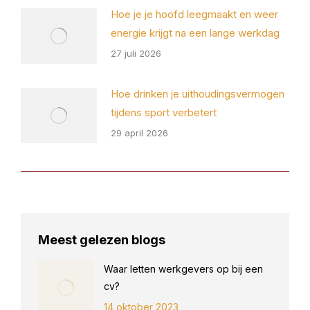
Hoe je je hoofd leegmaakt en weer
energie krijgt na een lange werkdag
27 juli 2026
Hoe drinken je uithoudingsvermogen
tijdens sport verbetert
29 april 2026
Meest gelezen blogs
Waar letten werkgevers op bij een
cv?
14 oktober 2023