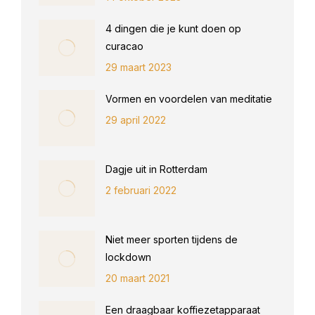
4 dingen die je kunt doen op
curacao
29 maart 2023
Vormen en voordelen van meditatie
29 april 2022
Dagje uit in Rotterdam
2 februari 2022
Niet meer sporten tijdens de
lockdown
20 maart 2021
Een draagbaar koffiezetapparaat