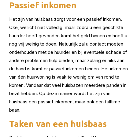
Passief inkomen
Het zijn van huisbaas zorgt voor een passief inkomen.
Oké, wellicht niet volledig, maar zodra u een geschikte
huurder heeft gevonden komt het geld binnen en hoeft u
nog vrij weinig te doen. Natuurlijk zal u contact moeten
onderhouden met de huurder en bij eventuele schade of
andere problemen hulp bieden, maar zolang er niks aan
de hand is komt er passief inkomen binnen. Het inkomen
van één huurwoning is vaak te weinig om van rond te
komen. Vandaar dat veel huisbazen meerdere panden in
bezit hebben. Op deze manier wordt het zijn van
huisbaas een passief inkomen, maar ook een fulltime
baan.
Taken van een huisbaas