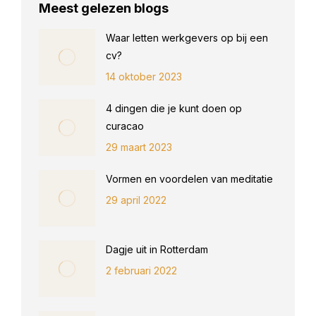
Meest gelezen blogs
Waar letten werkgevers op bij een
cv?
14 oktober 2023
4 dingen die je kunt doen op
curacao
29 maart 2023
Vormen en voordelen van meditatie
29 april 2022
Dagje uit in Rotterdam
2 februari 2022