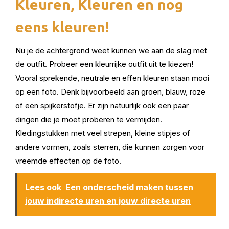
Kleuren, Kleuren en nog
eens kleuren!
Nu je de achtergrond weet kunnen we aan de slag met
de outfit. Probeer een kleurrijke outfit uit te kiezen!
Vooral sprekende, neutrale en effen kleuren staan mooi
op een foto. Denk bijvoorbeeld aan groen, blauw, roze
of een spijkerstofje. Er zijn natuurlijk ook een paar
dingen die je moet proberen te vermijden.
Kledingstukken met veel strepen, kleine stipjes of
andere vormen, zoals sterren, die kunnen zorgen voor
vreemde effecten op de foto.
Lees ook
Een onderscheid maken tussen
jouw indirecte uren en jouw directe uren