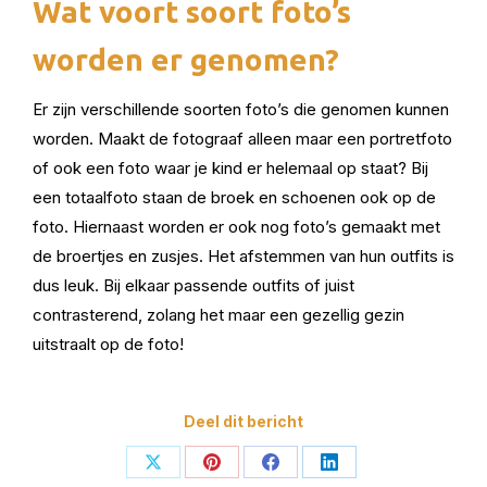
Wat voort soort foto’s
worden er genomen?
Er zijn verschillende soorten foto’s die genomen kunnen
worden. Maakt de fotograaf alleen maar een portretfoto
of ook een foto waar je kind er helemaal op staat? Bij
een totaalfoto staan de broek en schoenen ook op de
foto. Hiernaast worden er ook nog foto’s gemaakt met
de broertjes en zusjes. Het afstemmen van hun outfits is
dus leuk. Bij elkaar passende outfits of juist
contrasterend, zolang het maar een gezellig gezin
uitstraalt op de foto!
Deel dit bericht
Deel
Deel
Deel
Deel