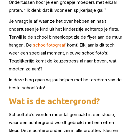
Ondertussen hoor je een groepje moeders met elkaar
praten. ‘’Ik denk dat ik voor een spijkerjasje ga!’’
Je vraagt je af waar ze het over hebben en haalt
ondertussen je kind uit het kinderzitje achterop je fiets.
Terwijl je de school binnenloopt zie de flyer aan de muur
hangen. De
schoolfotograaf
komt! Elk jaar is dit toch
weer een speciaal moment, nieuwe schoolfoto’s!
Tegelijkertijd komt de keuzestress al naar boven, wat
moeten ze aan!?
In deze blog gaan wij jou helpen met het creëren van de
beste schoolfoto!
Wat is de achtergrond?
Schoolfoto’s worden meestal gemaakt in een studio,
waar een achtergrond wordt gebruikt met een effen
kleur. Deze achtergronden zijn in alle groottes, kleuren