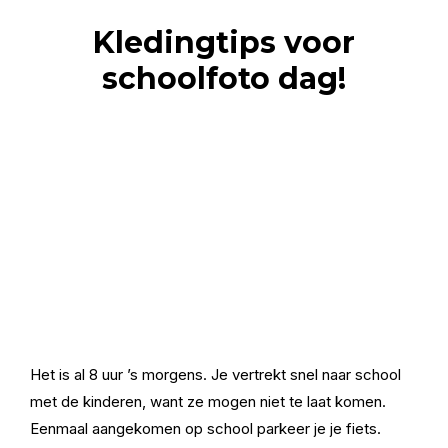
Kledingtips voor
schoolfoto dag!
Het is al 8 uur ’s morgens. Je vertrekt snel naar school
met de kinderen, want ze mogen niet te laat komen.
Eenmaal aangekomen op school parkeer je je fiets.