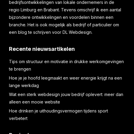
bedrijfsontwikkelingen van lokale ondernemers in de
regio Limburg en Brabant. Tevens omschrijf ik een aantal
bijzondere ontwikkelingen en voordelen binnen een
branche. Het is ook mogelijk als bedrijf of particulier om
een blog te schrijven voor DL Webdesign.
Recente nieuwsartikelen
Tips om structuur en motivatie in drukke werkomgevingen
te brengen
Hoe je je hoofd leegmaakt en weer energie krijgt na een
lange werkdag
Wat een sterk webdesign jouw bedrijf oplevert: meer dan
alleen een mooie website
Hoe drinken je uithoudingsvermogen tijdens sport
verbetert