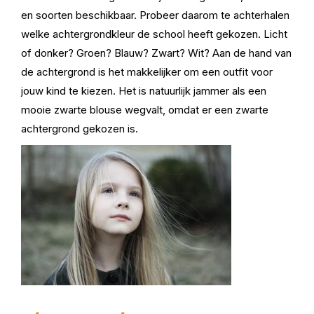
en soorten beschikbaar. Probeer daarom te achterhalen
welke achtergrondkleur de school heeft gekozen. Licht
of donker? Groen? Blauw? Zwart? Wit? Aan de hand van
de achtergrond is het makkelijker om een outfit voor
jouw kind te kiezen. Het is natuurlijk jammer als een
mooie zwarte blouse wegvalt, omdat er een zwarte
achtergrond gekozen is.