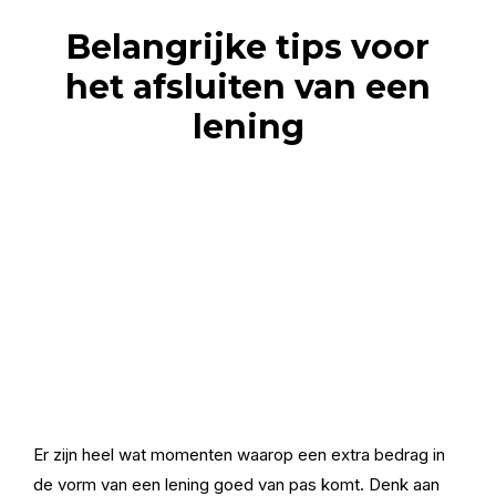
Belangrijke tips voor
het afsluiten van een
lening
Er zijn heel wat momenten waarop een extra bedrag in
de vorm van een lening goed van pas komt. Denk aan