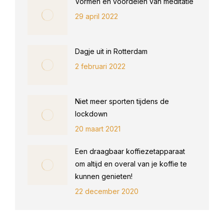
Vormen en voordelen van meditatie
29 april 2022
Dagje uit in Rotterdam
2 februari 2022
Niet meer sporten tijdens de
lockdown
20 maart 2021
Een draagbaar koffiezetapparaat
om altijd en overal van je koffie te
kunnen genieten!
22 december 2020