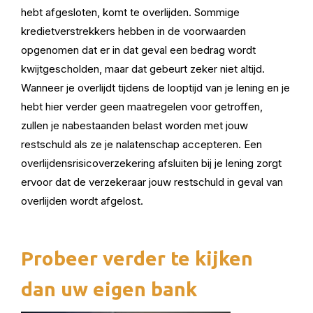
hebt afgesloten, komt te overlijden. Sommige
kredietverstrekkers hebben in de voorwaarden
opgenomen dat er in dat geval een bedrag wordt
kwijtgescholden, maar dat gebeurt zeker niet altijd.
Wanneer je overlijdt tijdens de looptijd van je lening en je
hebt hier verder geen maatregelen voor getroffen,
zullen je nabestaanden belast worden met jouw
restschuld als ze je nalatenschap accepteren. Een
overlijdensrisicoverzekering afsluiten bij je lening zorgt
ervoor dat de verzekeraar jouw restschuld in geval van
overlijden wordt afgelost.
Probeer verder te kijken
dan uw eigen bank