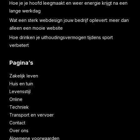
Hoe je je hoofd leegmaakt en weer energie krijgt na een
lange werkdag
Wat een sterk webdesign jouw bedrijf oplevert: meer dan
alleen een mooie website
Hoe drinken je uithoudingsvermogen tijdens sport
verbetert
Pagina’s
Zakelijk leven
Huis en tuin
Levensstijl
Online
Techniek
Transport en vervoer
Contact
Over ons
Algemene voorwaarden