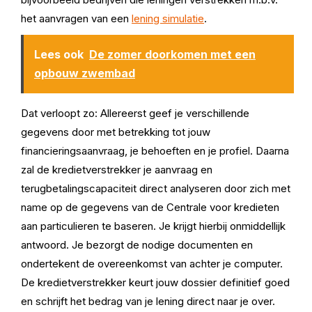
het aanvragen van een
lening simulatie
.
Lees ook
De zomer doorkomen met een
opbouw zwembad
Dat verloopt zo: Allereerst geef je verschillende
gegevens door met betrekking tot jouw
financieringsaanvraag, je behoeften en je profiel. Daarna
zal de kredietverstrekker je aanvraag en
terugbetalingscapaciteit direct analyseren door zich met
name op de gegevens van de Centrale voor kredieten
aan particulieren te baseren. Je krijgt hierbij onmiddellijk
antwoord. Je bezorgt de nodige documenten en
ondertekent de overeenkomst van achter je computer.
De kredietverstrekker keurt jouw dossier definitief goed
en schrijft het bedrag van je lening direct naar je over.