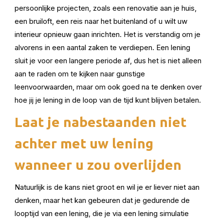
persoonlijke projecten, zoals een renovatie aan je huis,
een bruiloft, een reis naar het buitenland of u wilt uw
interieur opnieuw gaan inrichten. Het is verstandig om je
alvorens in een aantal zaken te verdiepen. Een lening
sluit je voor een langere periode af, dus het is niet alleen
aan te raden om te kijken naar gunstige
leenvoorwaarden, maar om ook goed na te denken over
hoe jij je lening in de loop van de tijd kunt blijven betalen.
Laat je nabestaanden niet
achter met uw lening
wanneer u zou overlijden
Natuurlijk is de kans niet groot en wil je er liever niet aan
denken, maar het kan gebeuren dat je gedurende de
looptijd van een lening, die je via een lening simulatie