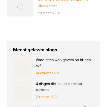
slaapkamer
23 maart 2026
Meest gelezen blogs
Waar letten werkgevers op bij een
cv?
14 oktober 2023
4 dingen die je kunt doen op
curacao
29 maart 2023