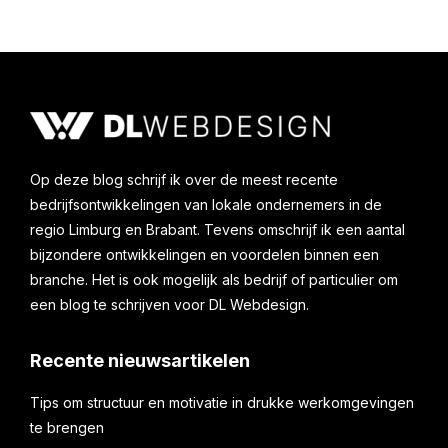
Op deze blog schrijf ik over de meest recente
bedrijfsontwikkelingen van lokale ondernemers in de
regio Limburg en Brabant. Tevens omschrijf ik een aantal
bijzondere ontwikkelingen en voordelen binnen een
branche. Het is ook mogelijk als bedrijf of particulier om
een blog te schrijven voor DL Webdesign.
Recente nieuwsartikelen
Tips om structuur en motivatie in drukke werkomgevingen
te brengen