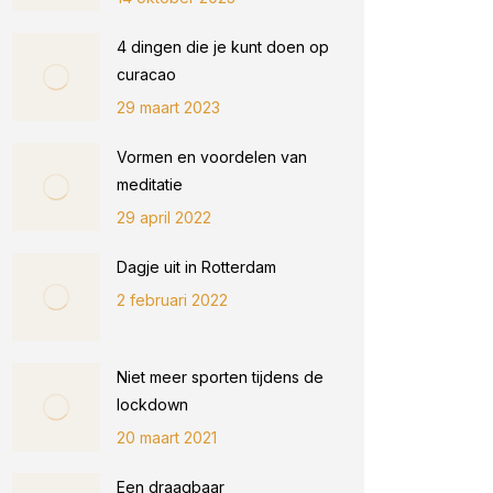
4 dingen die je kunt doen op
curacao
29 maart 2023
Vormen en voordelen van
meditatie
29 april 2022
Dagje uit in Rotterdam
2 februari 2022
Niet meer sporten tijdens de
lockdown
20 maart 2021
Een draagbaar