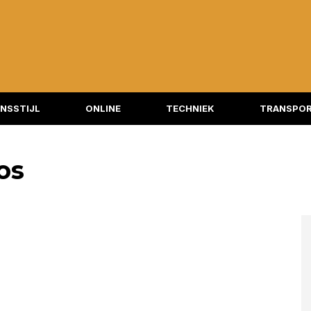
NSSTIJL
ONLINE
TECHNIEK
TRANSPOR
ros