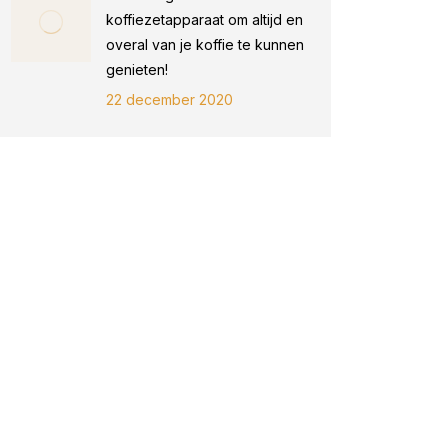
koffiezetapparaat om altijd en
overal van je koffie te kunnen
genieten!
22 december 2020