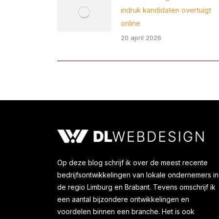
indruk kandidaten overtuigt
online
20 april 2026
Op deze blog schrijf ik over de meest recente
bedrijfsontwikkelingen van lokale ondernemers in
de regio Limburg en Brabant. Tevens omschrijf ik
een aantal bijzondere ontwikkelingen en
voordelen binnen een branche. Het is ook