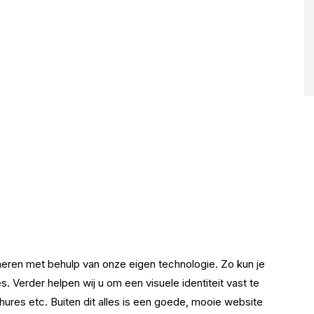
eren met behulp van onze eigen technologie. Zo kun je
. Verder helpen wij u om een visuele identiteit vast te
hures etc. Buiten dit alles is een goede, mooie website