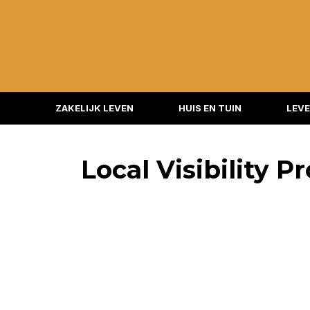
ZAKELIJK LEVEN
HUIS EN TUIN
LEVE
Local Visibility P