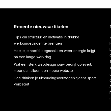
Recente nieuwsartikelen
Tips om structuur en motivatie in drukke
werkomgevingen te brengen
Hoe je je hoofd leegmaakt en weer energie krijgt
na een lange werkdag
Wat een sterk webdesign jouw bedrijf oplevert:
meer dan alleen een mooie website
Hoe drinken je uithoudingsvermogen tijdens sport
verbetert