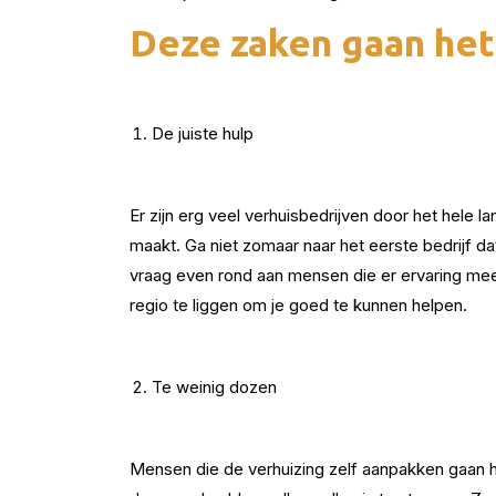
Deze zaken gaan het
De juiste hulp
Er zijn erg veel verhuisbedrijven door het hele lan
maakt. Ga niet zomaar naar het eerste bedrijf dat
vraag even rond aan mensen die er ervaring mee 
regio te liggen om je goed te kunnen helpen.
Te weinig dozen
Mensen die de verhuizing zelf aanpakken gaan hie