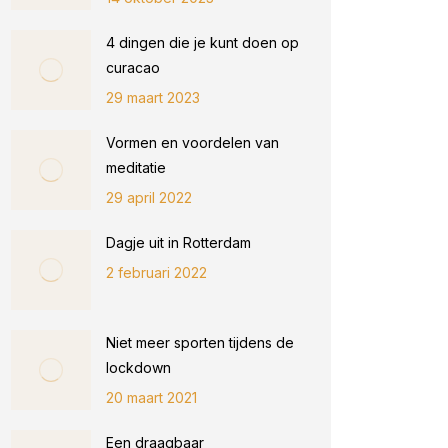
4 dingen die je kunt doen op
curacao
29 maart 2023
Vormen en voordelen van
meditatie
29 april 2022
Dagje uit in Rotterdam
2 februari 2022
Niet meer sporten tijdens de
lockdown
20 maart 2021
Een draagbaar