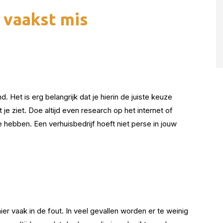
 vaakst mis
d. Het is erg belangrijk dat je hierin de juiste keuze
 je ziet. Doe altijd even research op het internet of
hebben. Een verhuisbedrijf hoeft niet perse in jouw
r vaak in de fout. In veel gevallen worden er te weinig