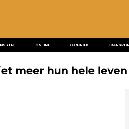
NSSTIJL
ONLINE
TECHNIEK
TRANSPOR
t meer hun hele leven