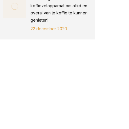
koffiezetapparaat om altijd en
overal van je koffie te kunnen
genieten!
22 december 2020