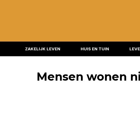
ZAKELIJK LEVEN
HUIS EN TUIN
LEVE
Mensen wonen nie