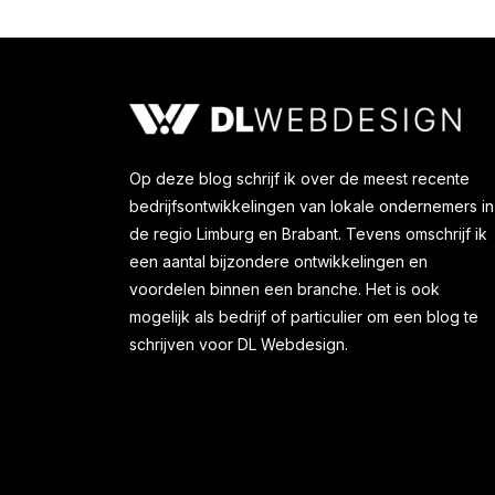
Op deze blog schrijf ik over de meest recente
bedrijfsontwikkelingen van lokale ondernemers in
de regio Limburg en Brabant. Tevens omschrijf ik
een aantal bijzondere ontwikkelingen en
voordelen binnen een branche. Het is ook
mogelijk als bedrijf of particulier om een blog te
schrijven voor DL Webdesign.