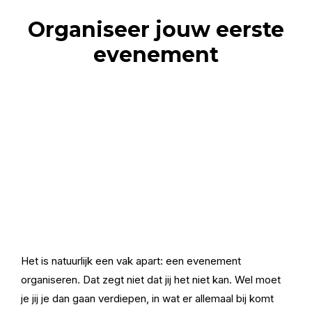
Organiseer jouw eerste
evenement
Het is natuurlijk een vak apart: een evenement
organiseren. Dat zegt niet dat jij het niet kan. Wel moet
je jij je dan gaan verdiepen, in wat er allemaal bij komt