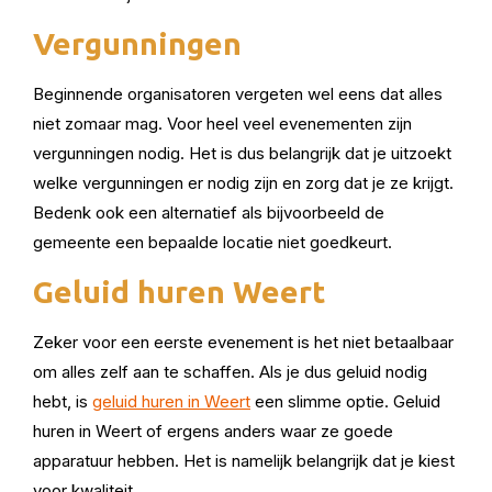
Vergunningen
Beginnende organisatoren vergeten wel eens dat alles
niet zomaar mag. Voor heel veel evenementen zijn
vergunningen nodig. Het is dus belangrijk dat je uitzoekt
welke vergunningen er nodig zijn en zorg dat je ze krijgt.
Bedenk ook een alternatief als bijvoorbeeld de
gemeente een bepaalde locatie niet goedkeurt.
Geluid huren Weert
Zeker voor een eerste evenement is het niet betaalbaar
om alles zelf aan te schaffen. Als je dus geluid nodig
hebt, is
geluid huren in Weert
een slimme optie. Geluid
huren in Weert of ergens anders waar ze goede
apparatuur hebben. Het is namelijk belangrijk dat je kiest
voor kwaliteit.