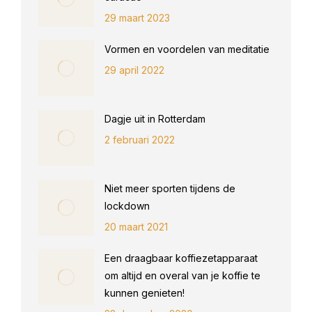
29 maart 2023
Vormen en voordelen van meditatie
29 april 2022
Dagje uit in Rotterdam
2 februari 2022
Niet meer sporten tijdens de
lockdown
20 maart 2021
Een draagbaar koffiezetapparaat
om altijd en overal van je koffie te
kunnen genieten!