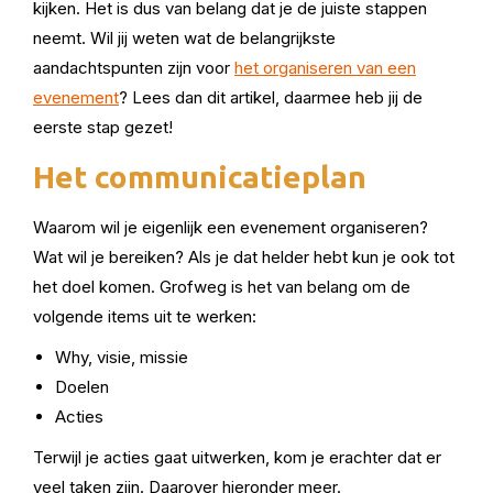
kijken. Het is dus van belang dat je de juiste stappen
neemt. Wil jij weten wat de belangrijkste
aandachtspunten zijn voor
het organiseren van een
evenement
? Lees dan dit artikel, daarmee heb jij de
eerste stap gezet!
Het communicatieplan
Waarom wil je eigenlijk een evenement organiseren?
Wat wil je bereiken? Als je dat helder hebt kun je ook tot
het doel komen. Grofweg is het van belang om de
volgende items uit te werken:
Why, visie, missie
Doelen
Acties
Terwijl je acties gaat uitwerken, kom je erachter dat er
veel taken zijn. Daarover hieronder meer.