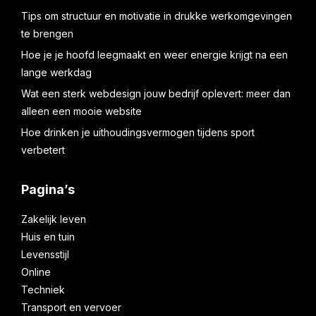
Tips om structuur en motivatie in drukke werkomgevingen
te brengen
Hoe je je hoofd leegmaakt en weer energie krijgt na een
lange werkdag
Wat een sterk webdesign jouw bedrijf oplevert: meer dan
alleen een mooie website
Hoe drinken je uithoudingsvermogen tijdens sport
verbetert
Pagina’s
Zakelijk leven
Huis en tuin
Levensstijl
Online
Techniek
Transport en vervoer