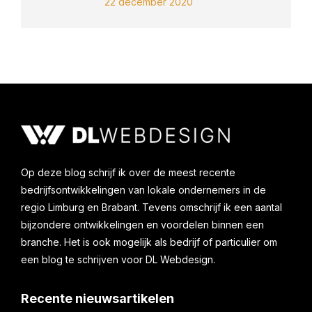
22 december 2020
Op deze blog schrijf ik over de meest recente
bedrijfsontwikkelingen van lokale ondernemers in de
regio Limburg en Brabant. Tevens omschrijf ik een aantal
bijzondere ontwikkelingen en voordelen binnen een
branche. Het is ook mogelijk als bedrijf of particulier om
een blog te schrijven voor DL Webdesign.
Recente nieuwsartikelen