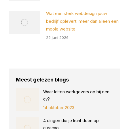
Wat een sterk webdesign jouw
bedrijf oplevert: meer dan alleen een
mooie website
22 juni 2026
Meest gelezen blogs
Waar letten werkgevers op bij een
cv?
14 oktober 2023
4 dingen die je kunt doen op
curacao