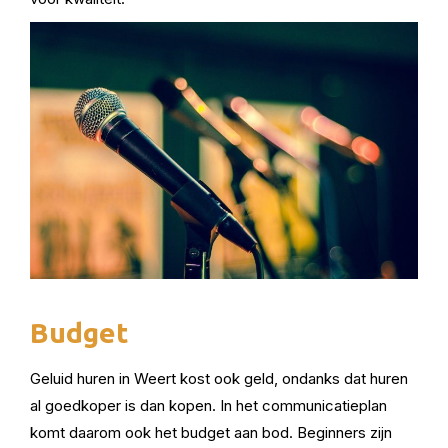
Budget
Geluid huren in Weert kost ook geld, ondanks dat huren
al goedkoper is dan kopen. In het communicatieplan
komt daarom ook het budget aan bod. Beginners zijn