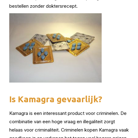
bestellen zonder doktersrecept.
Is Kamagra gevaarlijk?
Kamagra is een interessant product voor criminelen. De
combinatie van een hoge vraag en illegaliteit zorgt
helaas voor criminaliteit. Criminelen kopen Kamagra vaak