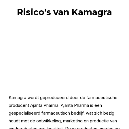
Risico’s van Kamagra
Kamagra wordt geproduceerd door de farmaceutische
producent Ajanta Pharma. Ajanta Pharma is een
gespecialiseerd farmaceutisch bedrijf, wat zich bezig
houdt met de ontwikkeling, marketing en productie van
eindproducten van kwaliteit. Deze producten worden op