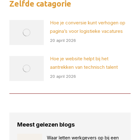
Zelfde catagorie
Hoe je conversie kunt verhogen op
pagina’s voor logistieke vacatures
20 april 2026
Hoe je website helpt bij het
aantrekken van technisch talent
20 april 2026
Meest gelezen blogs
Waar letten werkgevers op bij een