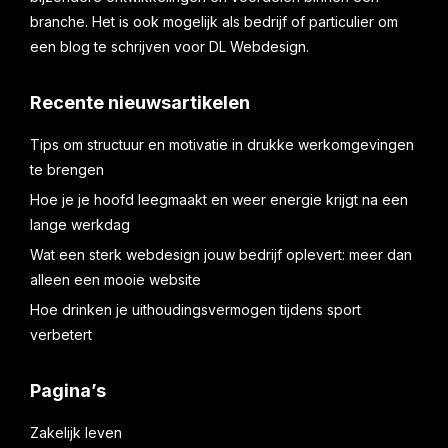
branche. Het is ook mogelijk als bedrijf of particulier om
een blog te schrijven voor DL Webdesign.
Recente nieuwsartikelen
Tips om structuur en motivatie in drukke werkomgevingen
te brengen
Hoe je je hoofd leegmaakt en weer energie krijgt na een
lange werkdag
Wat een sterk webdesign jouw bedrijf oplevert: meer dan
alleen een mooie website
Hoe drinken je uithoudingsvermogen tijdens sport
verbetert
Pagina’s
Zakelijk leven