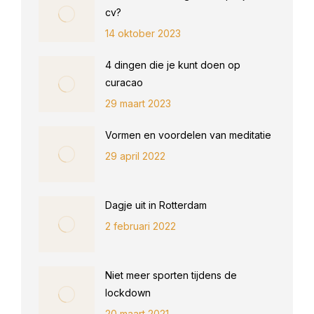
cv?
14 oktober 2023
4 dingen die je kunt doen op
curacao
29 maart 2023
Vormen en voordelen van meditatie
29 april 2022
Dagje uit in Rotterdam
2 februari 2022
Niet meer sporten tijdens de
lockdown
20 maart 2021