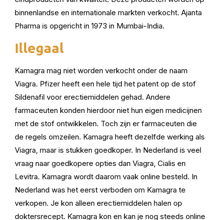
binnenlandse en internationale markten verkocht. Ajanta
Pharma is opgericht in 1973 in Mumbai-India.
Illegaal
Kamagra mag niet worden verkocht onder de naam
Viagra. Pfizer heeft een hele tijd het patent op de stof
Sildenafil voor erectiemiddelen gehad. Andere
farmaceuten konden hierdoor niet hun eigen medicijnen
met de stof ontwikkelen. Toch zijn er farmaceuten die
de regels omzeilen. Kamagra heeft dezelfde werking als
Viagra, maar is stukken goedkoper. In Nederland is veel
vraag naar goedkopere opties dan Viagra, Cialis en
Levitra. Kamagra wordt daarom vaak online besteld. In
Nederland was het eerst verboden om Kamagra te
verkopen. Je kon alleen erectiemiddelen halen op
doktersrecept. Kamagra kon en kan je nog steeds online