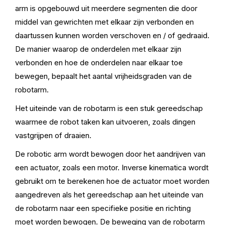
arm is opgebouwd uit meerdere segmenten die door
middel van gewrichten met elkaar zijn verbonden en
daartussen kunnen worden verschoven en / of gedraaid.
De manier waarop de onderdelen met elkaar zijn
verbonden en hoe de onderdelen naar elkaar toe
bewegen, bepaalt het aantal vrijheidsgraden van de
robotarm.
Het uiteinde van de robotarm is een stuk gereedschap
waarmee de robot taken kan uitvoeren, zoals dingen
vastgrijpen of draaien.
De robotic arm wordt bewogen door het aandrijven van
een actuator, zoals een motor. Inverse kinematica wordt
gebruikt om te berekenen hoe de actuator moet worden
aangedreven als het gereedschap aan het uiteinde van
de robotarm naar een specifieke positie en richting
moet worden bewogen. De beweging van de robotarm