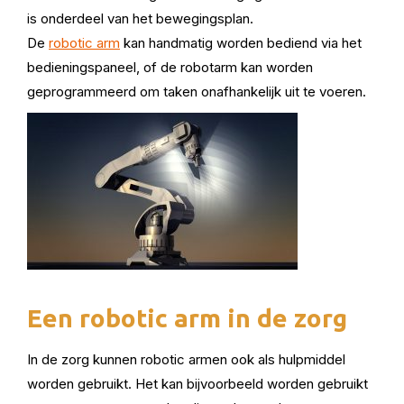
is onderdeel van het bewegingsplan.
De
robotic arm
kan handmatig worden bediend via het
bedieningspaneel, of de robotarm kan worden
geprogrammeerd om taken onafhankelijk uit te voeren.
Een robotic arm in de zorg
In de zorg kunnen robotic armen ook als hulpmiddel
worden gebruikt. Het kan bijvoorbeeld worden gebruikt