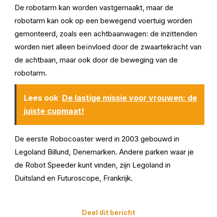
De robotarm kan worden vastgemaakt, maar de
robotarm kan ook op een bewegend voertuig worden
gemonteerd, zoals een achtbaanwagen: de inzittenden
worden niet alleen beïnvloed door de zwaartekracht van
de achtbaan, maar ook door de beweging van de
robotarm.
Lees ook
De lastige missie voor vrouwen: de
juiste cupmaat!
De eerste Robocoaster werd in 2003 gebouwd in
Legoland Billund, Denemarken. Andere parken waar je
de Robot Speeder kunt vinden, zijn Legoland in
Duitsland en Futuroscope, Frankrijk.
Deel dit bericht