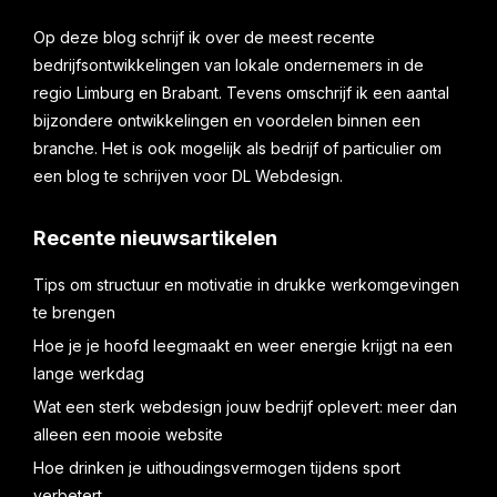
Op deze blog schrijf ik over de meest recente
bedrijfsontwikkelingen van lokale ondernemers in de
regio Limburg en Brabant. Tevens omschrijf ik een aantal
bijzondere ontwikkelingen en voordelen binnen een
branche. Het is ook mogelijk als bedrijf of particulier om
een blog te schrijven voor DL Webdesign.
Recente nieuwsartikelen
Tips om structuur en motivatie in drukke werkomgevingen
te brengen
Hoe je je hoofd leegmaakt en weer energie krijgt na een
lange werkdag
Wat een sterk webdesign jouw bedrijf oplevert: meer dan
alleen een mooie website
Hoe drinken je uithoudingsvermogen tijdens sport
verbetert