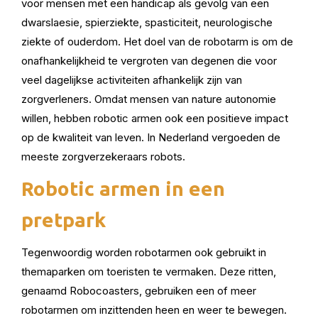
voor mensen met een handicap als gevolg van een
dwarslaesie, spierziekte, spasticiteit, neurologische
ziekte of ouderdom. Het doel van de robotarm is om de
onafhankelijkheid te vergroten van degenen die voor
veel dagelijkse activiteiten afhankelijk zijn van
zorgverleners. Omdat mensen van nature autonomie
willen, hebben robotic armen ook een positieve impact
op de kwaliteit van leven. In Nederland vergoeden de
meeste zorgverzekeraars robots.
Robotic armen in een
pretpark
Tegenwoordig worden robotarmen ook gebruikt in
themaparken om toeristen te vermaken. Deze ritten,
genaamd Robocoasters, gebruiken een of meer
robotarmen om inzittenden heen en weer te bewegen.