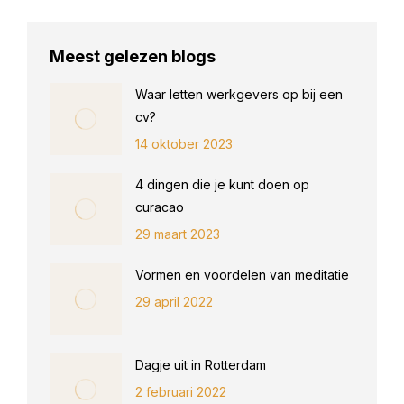
Meest gelezen blogs
Waar letten werkgevers op bij een
cv?
14 oktober 2023
4 dingen die je kunt doen op
curacao
29 maart 2023
Vormen en voordelen van meditatie
29 april 2022
Dagje uit in Rotterdam
2 februari 2022