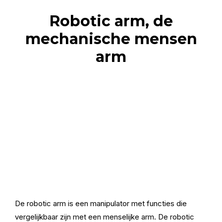
Robotic arm, de
mechanische mensen
arm
De robotic arm is een manipulator met functies die
vergelijkbaar zijn met een menselijke arm. De robotic