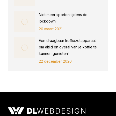
Niet meer sporten tijdens de
lockdown
20 maart 2021
Een draagbaar koffiezetapparaat
om altijd en overal van je koffie te
kunnen genieten!
22 december 2020