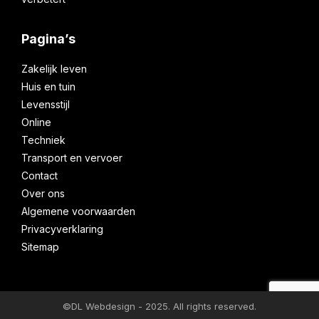
Pagina’s
Zakelijk leven
Huis en tuin
Levensstijl
Online
Techniek
Transport en vervoer
Contact
Over ons
Algemene voorwaarden
Privacyverklaring
Sitemap
©DL Webdesign - 2025. All rights reserved.