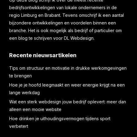
bedrijfsontwikkelingen van lokale ondernemers in de
regio Limburg en Brabant. Tevens omschrijf ik een aantal
bijzondere ontwikkelingen en voordelen binnen een
branche. Het is ook mogelijk als bedrijf of particulier om
een blog te schrijven voor DL Webdesign.
Recente nieuwsartikelen
Tips om structuur en motivatie in drukke werkomgevingen
te brengen
Hoe je je hoofd leegmaakt en weer energie krijgt na een
lange werkdag
Wat een sterk webdesign jouw bedrijf oplevert: meer dan
alleen een mooie website
Hoe drinken je uithoudingsvermogen tijdens sport
verbetert