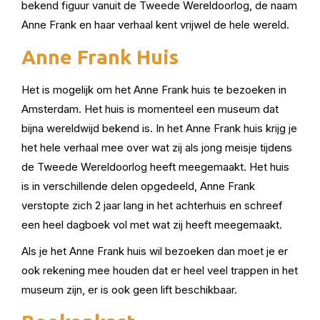
bekend figuur vanuit de Tweede Wereldoorlog, de naam
Anne Frank en haar verhaal kent vrijwel de hele wereld.
Anne Frank Huis
Het is mogelijk om het Anne Frank huis te bezoeken in
Amsterdam. Het huis is momenteel een museum dat
bijna wereldwijd bekend is. In het Anne Frank huis krijg je
het hele verhaal mee over wat zij als jong meisje tijdens
de Tweede Wereldoorlog heeft meegemaakt. Het huis
is in verschillende delen opgedeeld, Anne Frank
verstopte zich 2 jaar lang in het achterhuis en schreef
een heel dagboek vol met wat zij heeft meegemaakt.
Als je het Anne Frank huis wil bezoeken dan moet je er
ook rekening mee houden dat er heel veel trappen in het
museum zijn, er is ook geen lift beschikbaar.