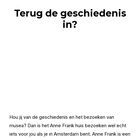
Terug de geschiedenis
in?
Hou jij van de geschiedenis en het bezoeken van
musea? Dan is het Anne Frank huis bezoeken wel echt
iets voor jou als je in Amsterdam bent. Anne Frank is een