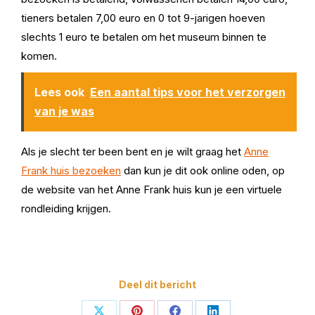
tieners betalen 7,00 euro en 0 tot 9-jarigen hoeven
slechts 1 euro te betalen om het museum binnen te
komen.
Lees ook
Een aantal tips voor het verzorgen
van je was
Als je slecht ter been bent en je wilt graag het
Anne
Frank huis bezoeken
dan kun je dit ook online oden, op
de website van het Anne Frank huis kun je een virtuele
rondleiding krijgen.
Deel dit bericht