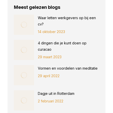
Meest gelezen blogs
Waar letten werkgevers op bij een
cv?
14 oktober 2023
4 dingen die je kunt doen op
curacao
29 maart 2023
Vormen en voordelen van meditatie
29 april 2022
Dagje uit in Rotterdam
2 februari 2022