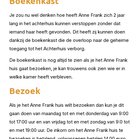
Boekenkast
Je zou nu wel denken hoe heeft Anne Frank zich 2 jaar
lang in het achterhuis kunnen verstoppen zonder dat
iemand haar heeft gevonden. Dit heeft zij kunnen doen
dankzij de boekenkast die de overloop naar de geheime
toegang tot het Achterhuis verborg.
De boekenkast is nog altijd te zien als je het Anne Frank
huis gaat bezoeken, je kan trouwens ook zien wie er in
welke kamer heeft verbleven.
Bezoek
Als je het Anne Frank huis wilt bezoeken dan kun je dit
gaan doen van maandag tot en met donderdag van 9:00
tot 17:00 uur en van vrijdag tot en met zondag van 9:0 tot
en met 19:00 uur. De inkom om het Anne Frank huis te
bezoeken is betalend, volwassenen betalen 14,00 euro,