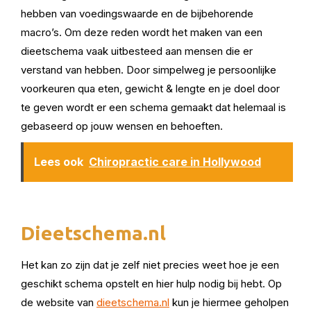
hebben van voedingswaarde en de bijbehorende
macro’s. Om deze reden wordt het maken van een
dieetschema vaak uitbesteed aan mensen die er
verstand van hebben. Door simpelweg je persoonlijke
voorkeuren qua eten, gewicht & lengte en je doel door
te geven wordt er een schema gemaakt dat helemaal is
gebaseerd op jouw wensen en behoeften.
Lees ook
Chiropractic care in Hollywood
Dieetschema.nl
Het kan zo zijn dat je zelf niet precies weet hoe je een
geschikt schema opstelt en hier hulp nodig bij hebt. Op
de website van
dieetschema.nl
kun je hiermee geholpen