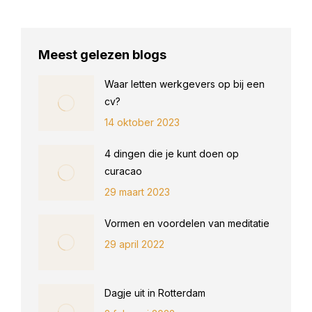
Meest gelezen blogs
Waar letten werkgevers op bij een
cv?
14 oktober 2023
4 dingen die je kunt doen op
curacao
29 maart 2023
Vormen en voordelen van meditatie
29 april 2022
Dagje uit in Rotterdam