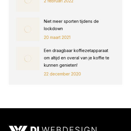
2 februari 2022
Niet meer sporten tijdens de
lockdown
20 maart 2021
Een draagbaar koffiezetapparaat
om altijd en overal van je koffie te
kunnen genieten!
22 december 2020