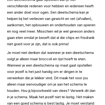
verschillende redenen voor hebben en iedereen heeft
een ander doel voor ogen. Een dieetschema kan je
helpen bij het verliezen van gewicht en vet (afvallen),
aankomen, het opbouwen en onderhouden van spieren
en nog veel meer. Misschien wil je wel gewoon anders
gaan eten omdat je beseft dat al die chips en frisdrank
niet goed voor je zijn, dat is ook prima!
Je moet niet denken dat wanneer je een dieetschema
volgt je alleen maar broccoli en rijst hoeft te eten.
Wanneer je een dieetschema op maat gaat opstellen
voor jezelf is het juist handig om er dingen in te
verwerken die je lekker vind. Dit maak het voor jou
alleen maar eenvoudiger om je aan het schema te
houden. Hou jij bijvoorbeeld van vlees? Verwerk dit dan
in je schema. Maak het jezelf niet te lastig. Het maken
van een goed schema is best lastig. Je moet verstand