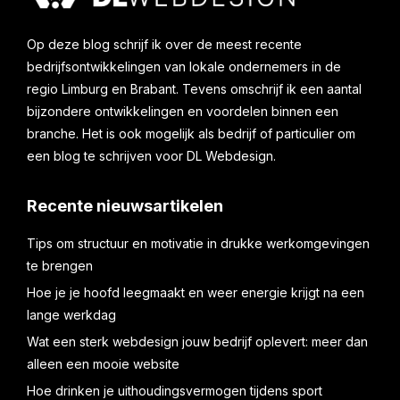
Op deze blog schrijf ik over de meest recente
bedrijfsontwikkelingen van lokale ondernemers in de
regio Limburg en Brabant. Tevens omschrijf ik een aantal
bijzondere ontwikkelingen en voordelen binnen een
branche. Het is ook mogelijk als bedrijf of particulier om
een blog te schrijven voor DL Webdesign.
Recente nieuwsartikelen
Tips om structuur en motivatie in drukke werkomgevingen
te brengen
Hoe je je hoofd leegmaakt en weer energie krijgt na een
lange werkdag
Wat een sterk webdesign jouw bedrijf oplevert: meer dan
alleen een mooie website
Hoe drinken je uithoudingsvermogen tijdens sport