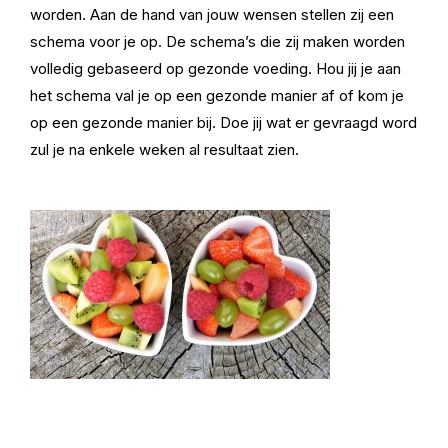
worden. Aan de hand van jouw wensen stellen zij een
schema voor je op. De schema’s die zij maken worden
volledig gebaseerd op gezonde voeding. Hou jij je aan
het schema val je op een gezonde manier af of kom je
op een gezonde manier bij. Doe jij wat er gevraagd word
zul je na enkele weken al resultaat zien.