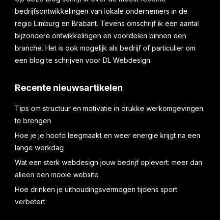
bedrijfsontwikkelingen van lokale ondernemers in de
regio Limburg en Brabant. Tevens omschrijf ik een aantal
bijzondere ontwikkelingen en voordelen binnen een
branche. Het is ook mogelijk als bedrijf of particulier om
een blog te schrijven voor DL Webdesign.
Recente nieuwsartikelen
Tips om structuur en motivatie in drukke werkomgevingen
te brengen
Hoe je je hoofd leegmaakt en weer energie krijgt na een
lange werkdag
Wat een sterk webdesign jouw bedrijf oplevert: meer dan
alleen een mooie website
Hoe drinken je uithoudingsvermogen tijdens sport
verbetert