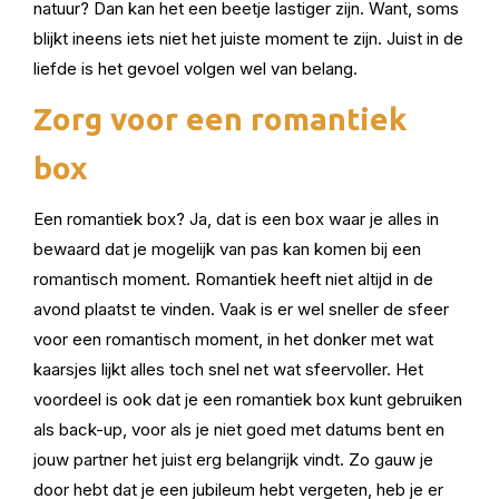
natuur? Dan kan het een beetje lastiger zijn. Want, soms
blijkt ineens iets niet het juiste moment te zijn. Juist in de
liefde is het gevoel volgen wel van belang.
Zorg voor een romantiek
box
Een romantiek box? Ja, dat is een box waar je alles in
bewaard dat je mogelijk van pas kan komen bij een
romantisch moment. Romantiek heeft niet altijd in de
avond plaatst te vinden. Vaak is er wel sneller de sfeer
voor een romantisch moment, in het donker met wat
kaarsjes lijkt alles toch snel net wat sfeervoller. Het
voordeel is ook dat je een romantiek box kunt gebruiken
als back-up, voor als je niet goed met datums bent en
jouw partner het juist erg belangrijk vindt. Zo gauw je
door hebt dat je een jubileum hebt vergeten, heb je er