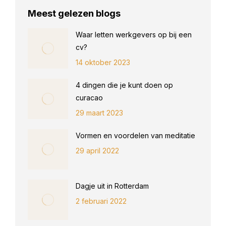
Meest gelezen blogs
Waar letten werkgevers op bij een
cv?
14 oktober 2023
4 dingen die je kunt doen op
curacao
29 maart 2023
Vormen en voordelen van meditatie
29 april 2022
Dagje uit in Rotterdam
2 februari 2022