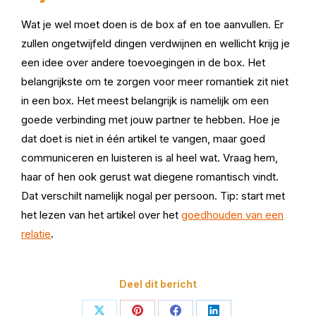
Wat je wel moet doen is de box af en toe aanvullen. Er
zullen ongetwijfeld dingen verdwijnen en wellicht krijg je
een idee over andere toevoegingen in de box. Het
belangrijkste om te zorgen voor meer romantiek zit niet
in een box. Het meest belangrijk is namelijk om een
goede verbinding met jouw partner te hebben. Hoe je
dat doet is niet in één artikel te vangen, maar goed
communiceren en luisteren is al heel wat. Vraag hem,
haar of hen ook gerust wat diegene romantisch vindt.
Dat verschilt namelijk nogal per persoon. Tip: start met
het lezen van het artikel over het
goedhouden van een
relatie
.
Deel dit bericht