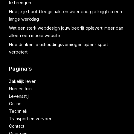
te brengen
Hoe je je hoofd leegmaakt en weer energie krijgt na een
lange werkdag
Wat een sterk webdesign jouw bedrijf oplevert: meer dan
alleen een mooie website
Hoe drinken je uithoudingsvermogen tijdens sport
verbetert
Pagina’s
Zakelijk leven
Huis en tuin
Levensstijl
Online
Techniek
Transport en vervoer
Contact
Over ons