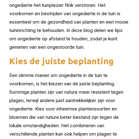
ongedierte het tuinplezier flink verstoren. Het
voorkomen en bestrijden van ongedierte in de tuin is
essentieel om de gezondheid van planten en een mooie
tuininrichting te behouden. In deze blog delen we tips
om ongedierte op afstand te houden, zodat je kunt
genieten van een ongestoorde tuin.
Kies de juiste beplanting
Een slimme manier om ongedierte in de tuin te
voorkomen, is het kiezen van de juiste beplanting.
Sommige planten zijn van nature meer resistent tegen
plagen, terwijl andere juist aantrekkelijker zijn voor
ongedierte. Kies voor inheemse plantensoorten en
bloemen die van nature beter bestand zijn tegen de
lokale omstandigheden. Het combineren van
verschillende planten kan ook helpen om plagen te