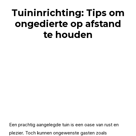
Tuininrichting: Tips om
ongedierte op afstand
te houden
Een prachtig aangelegde tuin is een oase van rust en
plezier. Toch kunnen ongewenste gasten zoals