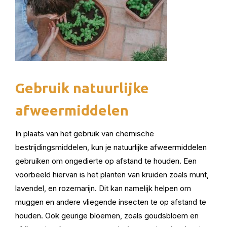
Gebruik natuurlijke
afweermiddelen
In plaats van het gebruik van chemische
bestrijdingsmiddelen, kun je natuurlijke afweermiddelen
gebruiken om ongedierte op afstand te houden. Een
voorbeeld hiervan is het planten van kruiden zoals munt,
lavendel, en rozemarijn. Dit kan namelijk helpen om
muggen en andere vliegende insecten te op afstand te
houden. Ook geurige bloemen, zoals goudsbloem en