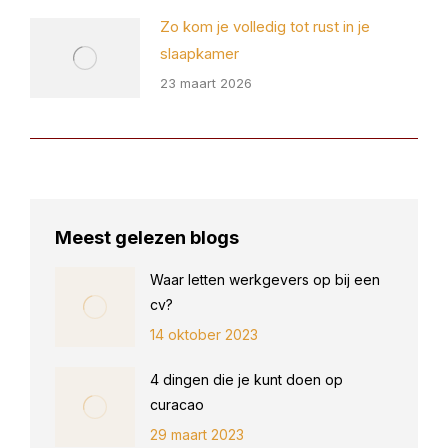
Zo kom je volledig tot rust in je
slaapkamer
23 maart 2026
Meest gelezen blogs
Waar letten werkgevers op bij een
cv?
14 oktober 2023
4 dingen die je kunt doen op
curacao
29 maart 2023