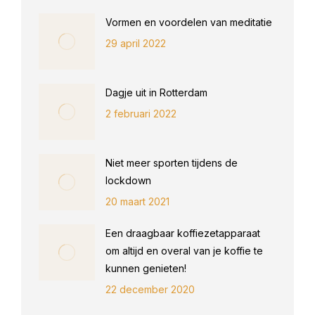
Vormen en voordelen van meditatie
29 april 2022
Dagje uit in Rotterdam
2 februari 2022
Niet meer sporten tijdens de
lockdown
20 maart 2021
Een draagbaar koffiezetapparaat
om altijd en overal van je koffie te
kunnen genieten!
22 december 2020