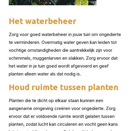
Het waterbeheer
Zorg voor goed waterbeheer in jouw tuin om ongedierte
te verminderen. Overmatig water geven kan leiden tot
vochtige omstandigheden die aantrekkelijk zijn voor
schimmels, muggenlarven en slakken. Zorg ervoor dat
het water in je tuin goed wordt afgevoerd en geef
planten alleen water als dat nodig is.
Houd ruimte tussen planten
Planten die te dicht op elkaar staan kunnen een
aangename omgeving creëren voor ongedierte. Zorg
ervoor dat er voldoende ruimte wordt gelaten tussen
planten, zodat lucht kan circuleren en vocht geen kans