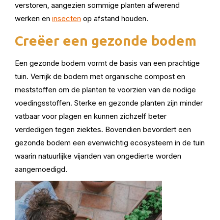
verstoren, aangezien sommige planten afwerend
werken en
insecten
op afstand houden.
Creëer een gezonde bodem
Een gezonde bodem vormt de basis van een prachtige
tuin. Verrijk de bodem met organische compost en
meststoffen om de planten te voorzien van de nodige
voedingsstoffen. Sterke en gezonde planten zijn minder
vatbaar voor plagen en kunnen zichzelf beter
verdedigen tegen ziektes. Bovendien bevordert een
gezonde bodem een evenwichtig ecosysteem in de tuin
waarin natuurlijke vijanden van ongedierte worden
aangemoedigd.