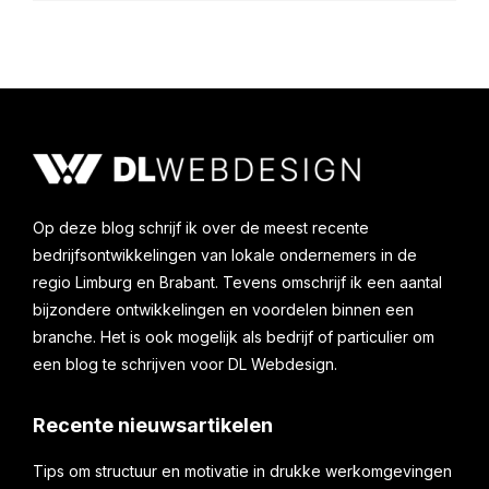
Op deze blog schrijf ik over de meest recente
bedrijfsontwikkelingen van lokale ondernemers in de
regio Limburg en Brabant. Tevens omschrijf ik een aantal
bijzondere ontwikkelingen en voordelen binnen een
branche. Het is ook mogelijk als bedrijf of particulier om
een blog te schrijven voor DL Webdesign.
Recente nieuwsartikelen
Tips om structuur en motivatie in drukke werkomgevingen