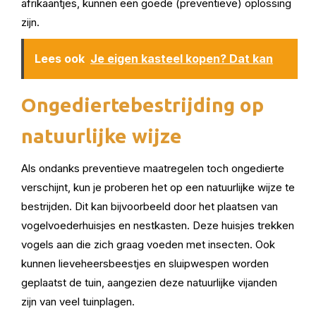
afrikaantjes, kunnen een goede (preventieve) oplossing
zijn.
Lees ook
Je eigen kasteel kopen? Dat kan
Ongediertebestrijding op
natuurlijke wijze
Als ondanks preventieve maatregelen toch ongedierte
verschijnt, kun je proberen het op een natuurlijke wijze te
bestrijden. Dit kan bijvoorbeeld door het plaatsen van
vogelvoederhuisjes en nestkasten. Deze huisjes trekken
vogels aan die zich graag voeden met insecten. Ook
kunnen lieveheersbeestjes en sluipwespen worden
geplaatst de tuin, aangezien deze natuurlijke vijanden
zijn van veel tuinplagen.