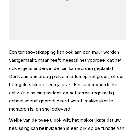
Een terrasoverkapping kan ook aan een muur worden
vastgemaakt, maar heeft meestal het voordeel dat het
ook ergens anders in de tuin kan worden geplaatst.
Denk aan een droog plekje midden op het groen, of een
betegeld stuk met een jacuzzi. Een ander voordeel is
dat zo’n plaatsing midden op het terrein regelmatig
geheel vooraf geproduceerd wordt, makkelijker te
monteren is, en snel geleverd.
Welke van de twee u ook wilt, het makkelijkste dat uw
beslissing kan beïnvloeden is een blik op de functie van