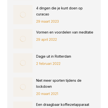
4 dingen die je kunt doen op
curacao
29 maart 2023
Vormen en voordelen van meditatie
29 april 2022
Dagje uit in Rotterdam
2 februari 2022
Niet meer sporten tijdens de
lockdown
20 maart 2021
Een draagbaar koffiezetapparaat