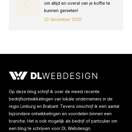
om altijd en overal van je koffie te
kunnen genieten!
22 december 2020
Op deze blog schrijf ik over de meest recente
bedrijfsontwikkelingen van lokale ondernemers in de
regio Limburg en Brabant. Tevens omschrijf ik een aantal
bijzondere ontwikkelingen en voordelen binnen een
branche. Het is ook mogelijk als bedrijf of particulier om
een blog te schrijven voor DL Webdesign.