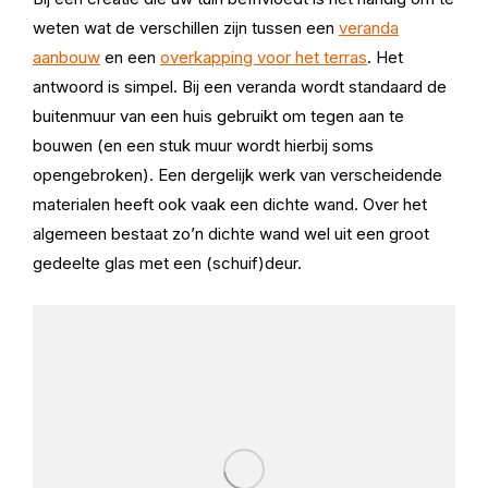
weten wat de verschillen zijn tussen een
veranda
aanbouw
en een
overkapping voor het terras
. Het
antwoord is simpel. Bij een veranda wordt standaard de
buitenmuur van een huis gebruikt om tegen aan te
bouwen (en een stuk muur wordt hierbij soms
opengebroken). Een dergelijk werk van verscheidende
materialen heeft ook vaak een dichte wand. Over het
algemeen bestaat zo’n dichte wand wel uit een groot
gedeelte glas met een (schuif)deur.