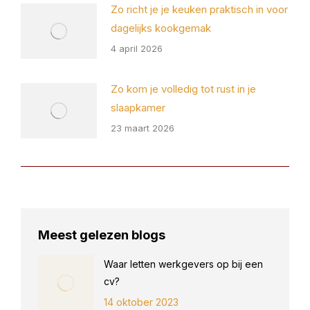
Zo richt je je keuken praktisch in voor
dagelijks kookgemak
4 april 2026
Zo kom je volledig tot rust in je
slaapkamer
23 maart 2026
Meest gelezen blogs
Waar letten werkgevers op bij een
cv?
14 oktober 2023