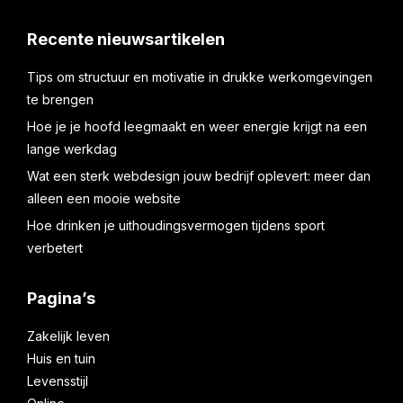
Recente nieuwsartikelen
Tips om structuur en motivatie in drukke werkomgevingen
te brengen
Hoe je je hoofd leegmaakt en weer energie krijgt na een
lange werkdag
Wat een sterk webdesign jouw bedrijf oplevert: meer dan
alleen een mooie website
Hoe drinken je uithoudingsvermogen tijdens sport
verbetert
Pagina’s
Zakelijk leven
Huis en tuin
Levensstijl