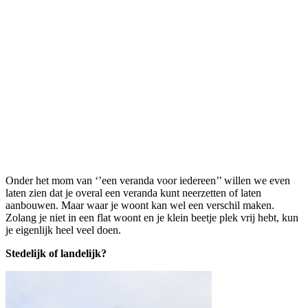
Onder het mom van ‘’een veranda voor iedereen’’ willen we even
laten zien dat je overal een veranda kunt neerzetten of laten
aanbouwen. Maar waar je woont kan wel een verschil maken.
Zolang je niet in een flat woont en je klein beetje plek vrij hebt, kun
je eigenlijk heel veel doen.
Stedelijk of landelijk?