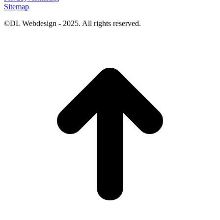
Sitemap
©DL Webdesign - 2025. All rights reserved.