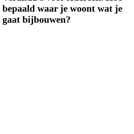
bepaald waar je woont wat je
gaat bijbouwen?