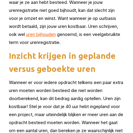
waar je ze aan hebt besteed. Wanneer je jouw
urenregistratie niet goed bijhoudt, kan dat slecht zijn
voor je omzet en winst. Want wanneer je op uurbasis
wordt betaald, zijn jouw uren kostbaar. Uren schrijven,
ook wel
uren bijhouden
genoemd, is een veelgebruikte
term voor urenregistratie.
Inzicht krijgen in geplande
versus geboekte uren
Wanneer er voor iedere opdracht telkens een paar extra
uren moeten worden besteed die niet worden
doorberekend, kan dit bedrag aardig optellen. Uren zijn
kostbaar! Stel je voor dat je 40 uur hebt ingepland voor
een project, maar uiteindelijk blijken er meer uren aan de
opdracht besteed moeten worden. Wanneer het gaat
om een aantal uren, dan bereken je ze waarschijnlijk niet