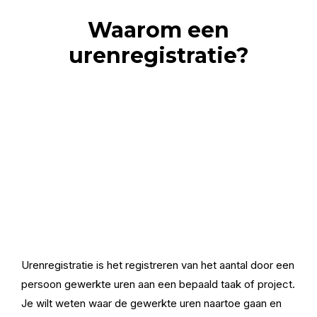
Waarom een
urenregistratie?
Urenregistratie is het registreren van het aantal door een
persoon gewerkte uren aan een bepaald taak of project.
Je wilt weten waar de gewerkte uren naartoe gaan en