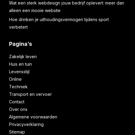
Wat een sterk webdesign jouw bedrijf oplevert: meer dan
alleen een mooie website
Hoe drinken je uithoudingsvermogen tijdens sport
verbetert
Pagina’s
Zakelijk leven
Huis en tuin
Levensstijl
Online
Techniek
Transport en vervoer
Contact
Over ons
Algemene voorwaarden
Privacyverklaring
Sitemap