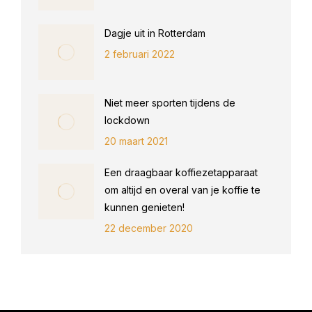
Dagje uit in Rotterdam
2 februari 2022
Niet meer sporten tijdens de
lockdown
20 maart 2021
Een draagbaar koffiezetapparaat
om altijd en overal van je koffie te
kunnen genieten!
22 december 2020