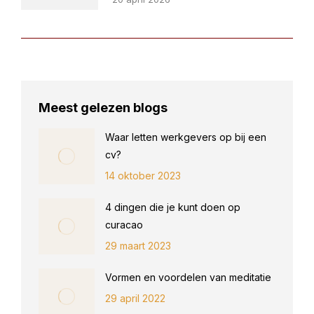
Meest gelezen blogs
Waar letten werkgevers op bij een
cv?
14 oktober 2023
4 dingen die je kunt doen op
curacao
29 maart 2023
Vormen en voordelen van meditatie
29 april 2022