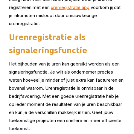
registreren met een
urenregistratie app
voorkom jij dat
je inkomsten misloopt door onnauwkeurige
urenregistratie.
Urenregistratie als
signaleringsfunctie
Het bijhouden van je uren kan gebruikt worden als een
signaleringsfunctie. Je wilt als ondernemer precies
weten hoeveel je minder of juist extra kan factureren en
bovenal waarom. Urenregistratie is onmisbaar in de
bedrijfsvoering. Met een goede urenregistratie heb je
op ieder moment de resultaten van je uren beschikbaar
en kun je de verschillen makkelijk inzien. Geef jouw
toekomstige projecten een snellere en meer efficiënte
toekomst.