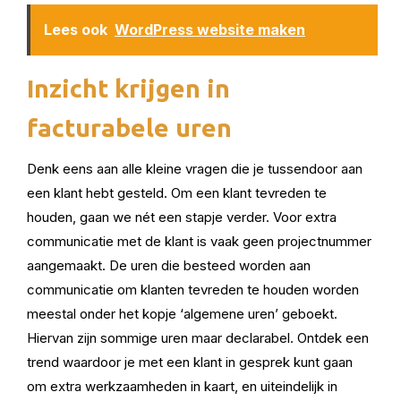
Lees ook
WordPress website maken
Inzicht krijgen in
facturabele uren
Denk eens aan alle kleine vragen die je tussendoor aan
een klant hebt gesteld. Om een klant tevreden te
houden, gaan we nét een stapje verder. Voor extra
communicatie met de klant is vaak geen projectnummer
aangemaakt. De uren die besteed worden aan
communicatie om klanten tevreden te houden worden
meestal onder het kopje ‘algemene uren’ geboekt.
Hiervan zijn sommige uren maar declarabel. Ontdek een
trend waardoor je met een klant in gesprek kunt gaan
om extra werkzaamheden in kaart, en uiteindelijk in