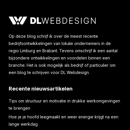
Op deze blog schrijf ik over de meest recente
bedrijfsontwikkelingen van lokale ondernemers in de
regio Limburg en Brabant. Tevens omschrijf ik een aantal
bijzondere ontwikkelingen en voordelen binnen een
branche. Het is ook mogelijk als bedrijf of particulier om
een blog te schrijven voor DL Webdesign.
Recente nieuwsartikelen
Tips om structuur en motivatie in drukke werkomgevingen
te brengen
Hoe je je hoofd leegmaakt en weer energie krijgt na een
lange werkdag