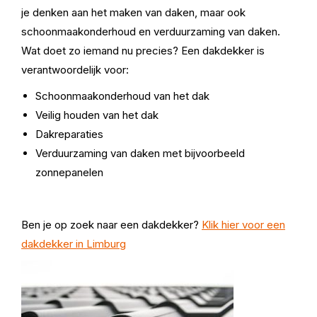
je denken aan het maken van daken, maar ook
schoonmaakonderhoud en verduurzaming van daken.
Wat doet zo iemand nu precies? Een dakdekker is
verantwoordelijk voor:
Schoonmaakonderhoud van het dak
Veilig houden van het dak
Dakreparaties
Verduurzaming van daken met bijvoorbeeld
zonnepanelen
Ben je op zoek naar een dakdekker?
Klik hier voor een
dakdekker in Limburg