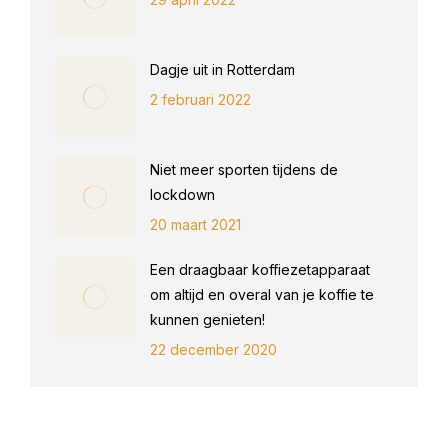
Dagje uit in Rotterdam
2 februari 2022
Niet meer sporten tijdens de
lockdown
20 maart 2021
Een draagbaar koffiezetapparaat
om altijd en overal van je koffie te
kunnen genieten!
22 december 2020