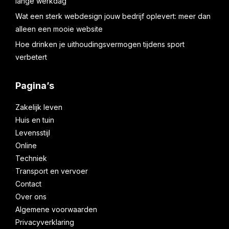
lange werkdag
Wat een sterk webdesign jouw bedrijf oplevert: meer dan
alleen een mooie website
Hoe drinken je uithoudingsvermogen tijdens sport
verbetert
Pagina’s
Zakelijk leven
Huis en tuin
Levensstijl
Online
Techniek
Transport en vervoer
Contact
Over ons
Algemene voorwaarden
Privacyverklaring