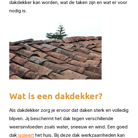
dakdekker kan worden, wat de taken zijn en wat er voor
nodig is.
Wat is een dakdekker?
Als dakdekker zorg je ervoor dat daken sterk en volledig
blijven. Jij beschermt het dak tegen verschillende
weersinvloeden zoals water, sneeuw en wind. Een goed
dak
isoleert
het huis. Bij deze dak werkzaamheden kan