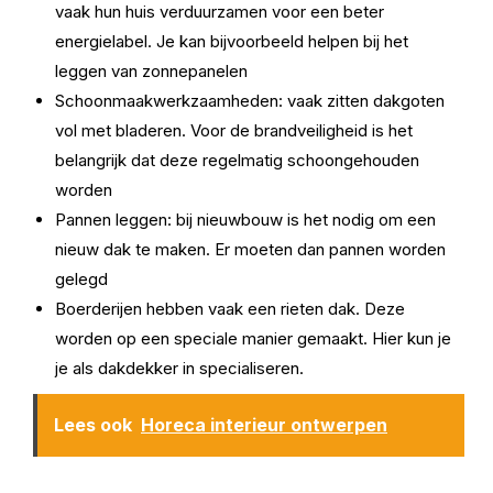
vaak hun huis verduurzamen voor een beter
energielabel. Je kan bijvoorbeeld helpen bij het
leggen van zonnepanelen
Schoonmaakwerkzaamheden: vaak zitten dakgoten
vol met bladeren. Voor de brandveiligheid is het
belangrijk dat deze regelmatig schoongehouden
worden
Pannen leggen: bij nieuwbouw is het nodig om een
nieuw dak te maken. Er moeten dan pannen worden
gelegd
Boerderijen hebben vaak een rieten dak. Deze
worden op een speciale manier gemaakt. Hier kun je
je als dakdekker in specialiseren.
Lees ook
Horeca interieur ontwerpen