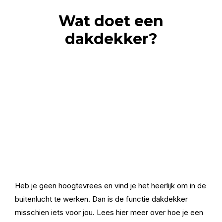
Wat doet een
dakdekker?
Heb je geen hoogtevrees en vind je het heerlijk om in de
buitenlucht te werken. Dan is de functie dakdekker
misschien iets voor jou. Lees hier meer over hoe je een