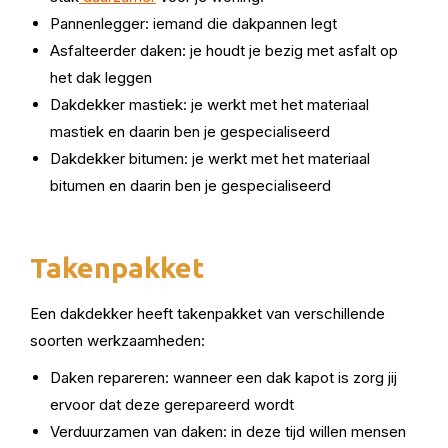
Pannenlegger: iemand die dakpannen legt
Asfalteerder daken: je houdt je bezig met asfalt op
het dak leggen
Dakdekker mastiek: je werkt met het materiaal
mastiek en daarin ben je gespecialiseerd
Dakdekker bitumen: je werkt met het materiaal
bitumen en daarin ben je gespecialiseerd
Takenpakket
Een dakdekker heeft takenpakket van verschillende
soorten werkzaamheden:
Daken repareren: wanneer een dak kapot is zorg jij
ervoor dat deze gerepareerd wordt
Verduurzamen van daken: in deze tijd willen mensen