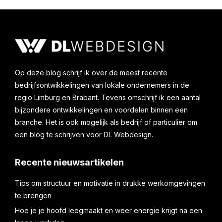
Op deze blog schrijf ik over de meest recente
bedrijfsontwikkelingen van lokale ondernemers in de
regio Limburg en Brabant. Tevens omschrijf ik een aantal
bijzondere ontwikkelingen en voordelen binnen een
branche. Het is ook mogelijk als bedrijf of particulier om
een blog te schrijven voor DL Webdesign.
Recente nieuwsartikelen
Tips om structuur en motivatie in drukke werkomgevingen
te brengen
Hoe je je hoofd leegmaakt en weer energie krijgt na een