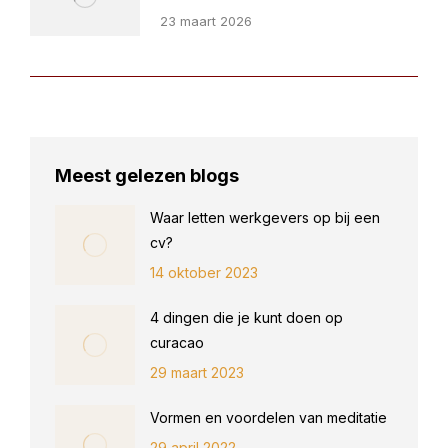
23 maart 2026
Meest gelezen blogs
Waar letten werkgevers op bij een
cv?
14 oktober 2023
4 dingen die je kunt doen op
curacao
29 maart 2023
Vormen en voordelen van meditatie
29 april 2022