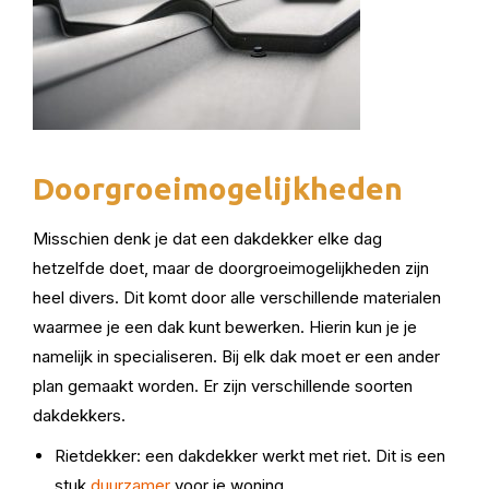
Doorgroeimogelijkheden
Misschien denk je dat een dakdekker elke dag
hetzelfde doet, maar de doorgroeimogelijkheden zijn
heel divers. Dit komt door alle verschillende materialen
waarmee je een dak kunt bewerken. Hierin kun je je
namelijk in specialiseren. Bij elk dak moet er een ander
plan gemaakt worden. Er zijn verschillende soorten
dakdekkers.
Rietdekker: een dakdekker werkt met riet. Dit is een
stuk
duurzamer
voor je woning.