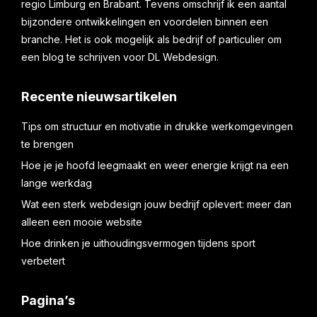
regio Limburg en Brabant. Tevens omschrijf ik een aantal
bijzondere ontwikkelingen en voordelen binnen een
branche. Het is ook mogelijk als bedrijf of particulier om
een blog te schrijven voor DL Webdesign.
Recente nieuwsartikelen
Tips om structuur en motivatie in drukke werkomgevingen
te brengen
Hoe je je hoofd leegmaakt en weer energie krijgt na een
lange werkdag
Wat een sterk webdesign jouw bedrijf oplevert: meer dan
alleen een mooie website
Hoe drinken je uithoudingsvermogen tijdens sport
verbetert
Pagina’s