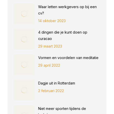
Waar letten werkgevers op bij een
cv?
14 oktober 2023
4 dingen die je kunt doen op
curacao
29 maart 2023
Vormen en voordelen van meditatie
29 april 2022
Dagje uit in Rotterdam
2 februari 2022
Niet meer sporten tijdens de