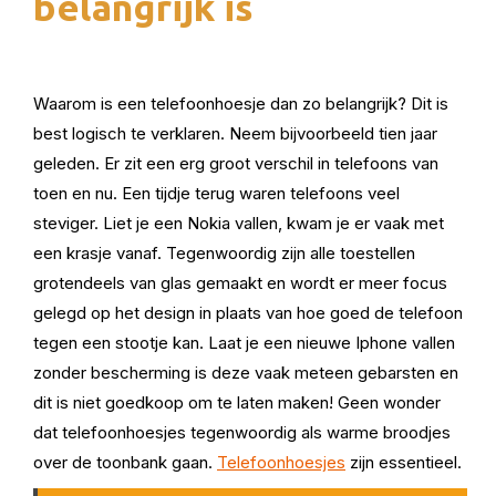
belangrijk is
Waarom is een telefoonhoesje dan zo belangrijk? Dit is
best logisch te verklaren. Neem bijvoorbeeld tien jaar
geleden. Er zit een erg groot verschil in telefoons van
toen en nu. Een tijdje terug waren telefoons veel
steviger. Liet je een Nokia vallen, kwam je er vaak met
een krasje vanaf. Tegenwoordig zijn alle toestellen
grotendeels van glas gemaakt en wordt er meer focus
gelegd op het design in plaats van hoe goed de telefoon
tegen een stootje kan. Laat je een nieuwe Iphone vallen
zonder bescherming is deze vaak meteen gebarsten en
dit is niet goedkoop om te laten maken! Geen wonder
dat telefoonhoesjes tegenwoordig als warme broodjes
over de toonbank gaan.
Telefoonhoesjes
zijn essentieel.