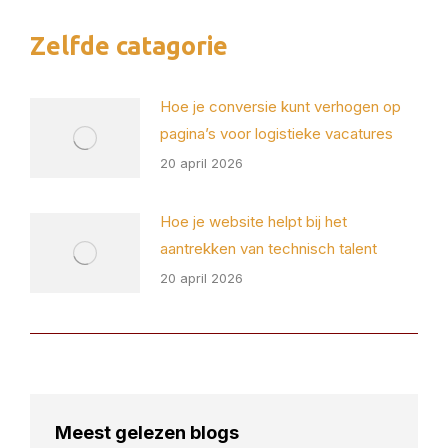
X
Pinterest
Facebook
LinkedIn
Zelfde catagorie
Hoe je conversie kunt verhogen op
pagina’s voor logistieke vacatures
20 april 2026
Hoe je website helpt bij het
aantrekken van technisch talent
20 april 2026
Meest gelezen blogs