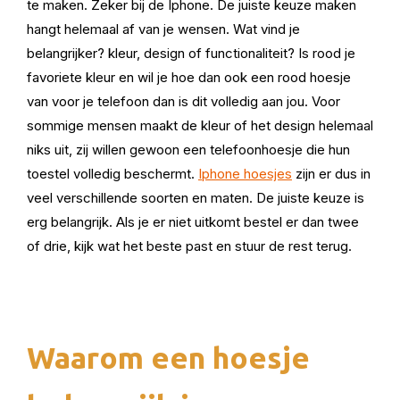
te maken. Zeker bij de Iphone. De juiste keuze maken
hangt helemaal af van je wensen. Wat vind je
belangrijker? kleur, design of functionaliteit? Is rood je
favoriete kleur en wil je hoe dan ook een rood hoesje
van voor je telefoon dan is dit volledig aan jou. Voor
sommige mensen maakt de kleur of het design helemaal
niks uit, zij willen gewoon een telefoonhoesje die hun
toestel volledig beschermt.
Iphone hoesjes
zijn er dus in
veel verschillende soorten en maten. De juiste keuze is
erg belangrijk. Als je er niet uitkomt bestel er dan twee
of drie, kijk wat het beste past en stuur de rest terug.
Waarom een hoesje