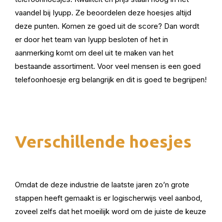
vaandel bij Iyupp. Ze beoordelen deze hoesjes altijd
deze punten. Komen ze goed uit de score? Dan wordt
er door het team van Iyupp besloten of het in
aanmerking komt om deel uit te maken van het
bestaande assortiment. Voor veel mensen is een goed
telefoonhoesje erg belangrijk en dit is goed te begrijpen!
Verschillende hoesjes
Omdat de deze industrie de laatste jaren zo’n grote
stappen heeft gemaakt is er logischerwijs veel aanbod,
zoveel zelfs dat het moeilijk word om de juiste de keuze