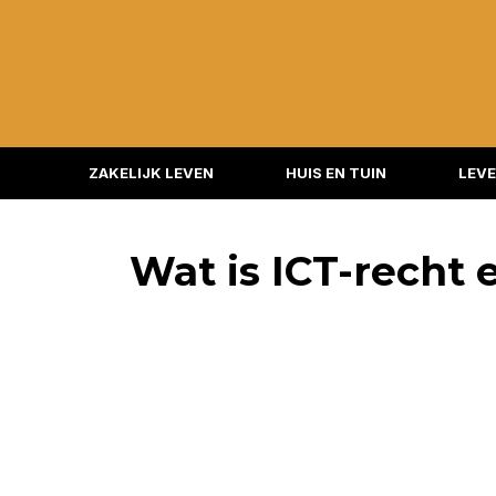
ZAKELIJK LEVEN
HUIS EN TUIN
LEVE
Wat is ICT-recht 