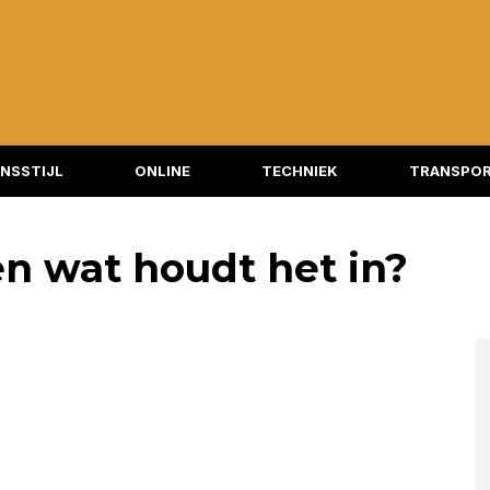
NSSTIJL
ONLINE
TECHNIEK
TRANSPOR
en wat houdt het in?