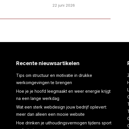
22 juni 2026
Recente nieuwsartikelen
Tips om structuur en motivatie in drukke
werkomgevingen te brengen
Hoe je je hoofd leegmaakt en weer energie krijgt
na een lange werkdag
Wat een sterk webdesign jouw bedrijf oplevert:
meer dan alleen een mooie website
Hoe drinken je uithoudingsvermogen tijdens sport