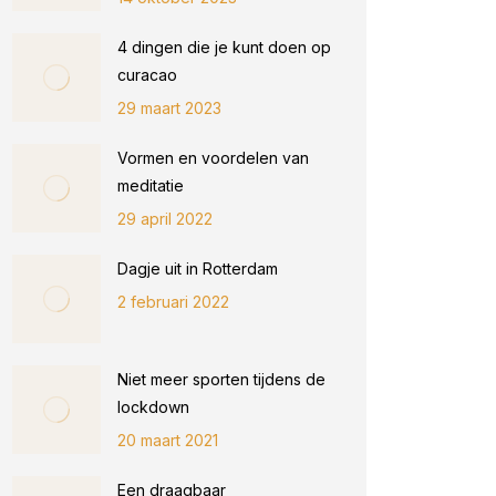
4 dingen die je kunt doen op
curacao
29 maart 2023
Vormen en voordelen van
meditatie
29 april 2022
Dagje uit in Rotterdam
2 februari 2022
Niet meer sporten tijdens de
lockdown
20 maart 2021
Een draagbaar