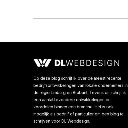
Op deze blog schrijf ik over de meest recente
bedrijfsontwikkelingen van lokale ondernemers in
de regio Limburg en Brabant. Tevens omschrijf ik
een aantal bijzondere ontwikkelingen en
voordelen binnen een branche. Het is ook
mogelijk als bedrijf of particulier om een blog te
schrijven voor DL Webdesign.