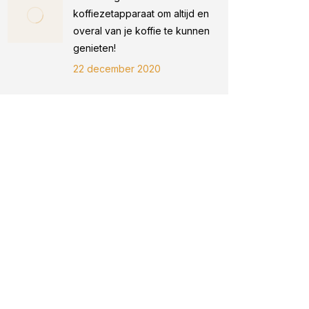
koffiezetapparaat om altijd en
overal van je koffie te kunnen
genieten!
22 december 2020