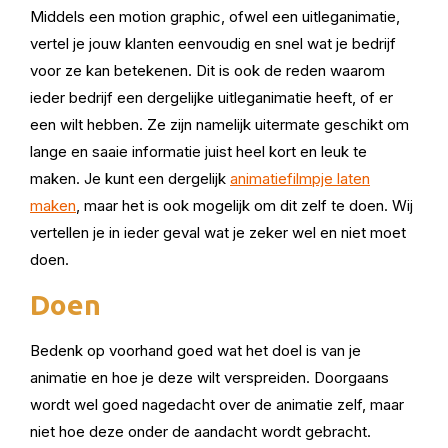
Middels een motion graphic, ofwel een uitleganimatie,
vertel je jouw klanten eenvoudig en snel wat je bedrijf
voor ze kan betekenen. Dit is ook de reden waarom
ieder bedrijf een dergelijke uitleganimatie heeft, of er
een wilt hebben. Ze zijn namelijk uitermate geschikt om
lange en saaie informatie juist heel kort en leuk te
maken. Je kunt een dergelijk
animatiefilmpje laten
maken
, maar het is ook mogelijk om dit zelf te doen. Wij
vertellen je in ieder geval wat je zeker wel en niet moet
doen.
Doen
Bedenk op voorhand goed wat het doel is van je
animatie en hoe je deze wilt verspreiden. Doorgaans
wordt wel goed nagedacht over de animatie zelf, maar
niet hoe deze onder de aandacht wordt gebracht.