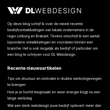
Op deze blog schrijf ik over de meest recente
bedrijfsontwikkelingen van lokale ondernemers in de
regio Limburg en Brabant. Tevens omschrijf ik een aantal
bijzondere ontwikkelingen en voordelen binnen een
branche. Het is ook mogelijk als bedrijf of particulier om
een blog te schrijven voor DL Webdesign.
Recente nieuwsartikelen
Tips om structuur en motivatie in drukke werkomgevingen
te brengen
Hoe je je hoofd leegmaakt en weer energie krijgt na een
lange werkdag
Wat een sterk webdesign jouw bedrijf oplevert: meer dan