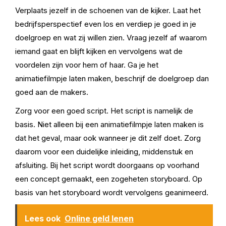
Verplaats jezelf in de schoenen van de kijker. Laat het
bedrijfsperspectief even los en verdiep je goed in je
doelgroep en wat zij willen zien. Vraag jezelf af waarom
iemand gaat en blijft kijken en vervolgens wat de
voordelen zijn voor hem of haar. Ga je het
animatiefilmpje laten maken, beschrijf de doelgroep dan
goed aan de makers.
Zorg voor een goed script. Het script is namelijk de
basis. Niet alleen bij een animatiefilmpje laten maken is
dat het geval, maar ook wanneer je dit zelf doet. Zorg
daarom voor een duidelijke inleiding, middenstuk en
afsluiting. Bij het script wordt doorgaans op voorhand
een concept gemaakt, een zogeheten storyboard. Op
basis van het storyboard wordt vervolgens geanimeerd.
Lees ook
Online geld lenen