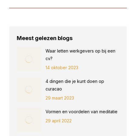
Meest gelezen blogs
Waar letten werkgevers op bij een
cv?
14 oktober 2023
4 dingen die je kunt doen op
curacao
29 maart 2023
Vormen en voordelen van meditatie
29 april 2022