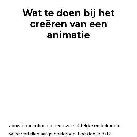
Wat te doen bij het
creëren van een
animatie
Jouw boodschap op een overzichtelijke en beknopte
wijze vertellen aan je doelgroep, hoe doe je dat?