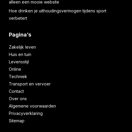
alleen een mooie website
Hoe drinken je uithoudingsvermogen tijdens sport
verbetert
Pagina’s
Zakelijk leven
Huis en tuin
Levensstijl
Online
Techniek
Transport en vervoer
Contact
Over ons
Algemene voorwaarden
Privacyverklaring
Sitemap