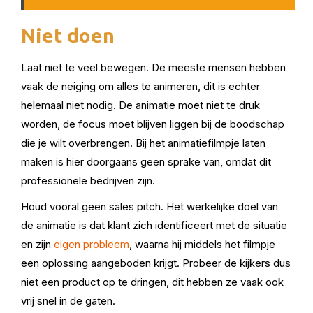
Niet doen
Laat niet te veel bewegen. De meeste mensen hebben
vaak de neiging om alles te animeren, dit is echter
helemaal niet nodig. De animatie moet niet te druk
worden, de focus moet blijven liggen bij de boodschap
die je wilt overbrengen. Bij het animatiefilmpje laten
maken is hier doorgaans geen sprake van, omdat dit
professionele bedrijven zijn.
Houd vooral geen sales pitch. Het werkelijke doel van
de animatie is dat klant zich identificeert met de situatie
en zijn
eigen probleem
, waarna hij middels het filmpje
een oplossing aangeboden krijgt. Probeer de kijkers dus
niet een product op te dringen, dit hebben ze vaak ook
vrij snel in de gaten.