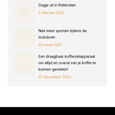
Dagje uit in Rotterdam
2 februari 2022
Niet meer sporten tijdens de
lockdown
20 maart 2021
Een draagbaar koffiezetapparaat
om altijd en overal van je koffie te
kunnen genieten!
22 december 2020