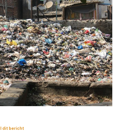
 dit bericht