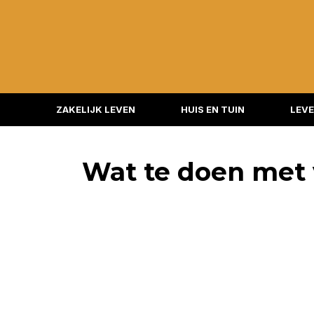
ZAKELIJK LEVEN
HUIS EN TUIN
LEVE
Wat te doen met 