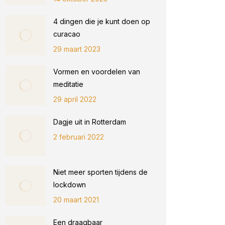
4 dingen die je kunt doen op
curacao
29 maart 2023
Vormen en voordelen van
meditatie
29 april 2022
Dagje uit in Rotterdam
2 februari 2022
Niet meer sporten tijdens de
lockdown
20 maart 2021
Een draagbaar