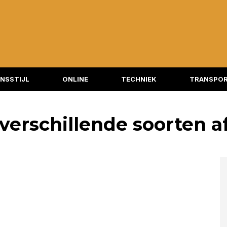
NSSTIJL
ONLINE
TECHNIEK
TRANSPOR
verschillende soorten a