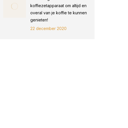
koffiezetapparaat om altijd en
overal van je koffie te kunnen
genieten!
22 december 2020