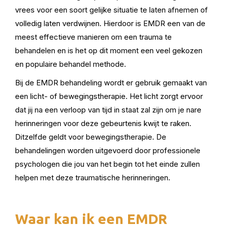
vrees voor een soort gelijke situatie te laten afnemen of
volledig laten verdwijnen. Hierdoor is EMDR een van de
meest effectieve manieren om een trauma te
behandelen en is het op dit moment een veel gekozen
en populaire behandel methode.
Bij de EMDR behandeling wordt er gebruik gemaakt van
een licht- of bewegingstherapie. Het licht zorgt ervoor
dat jij na een verloop van tijd in staat zal zijn om je nare
herinneringen voor deze gebeurtenis kwijt te raken.
Ditzelfde geldt voor bewegingstherapie. De
behandelingen worden uitgevoerd door professionele
psychologen die jou van het begin tot het einde zullen
helpen met deze traumatische herinneringen.
Waar kan ik een EMDR