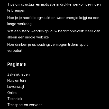
Tips om structuur en motivatie in drukke werkomgevingen
te brengen
Hoe je je hoofd leegmaakt en weer energie krijgt na een
lange werkdag
Wat een sterk webdesign jouw bedrijf oplevert: meer dan
alleen een mooie website
Hoe drinken je uithoudingsvermogen tijdens sport
verbetert
Pagina’s
Zakelijk leven
Huis en tuin
Levensstijl
Online
Techniek
Transport en vervoer