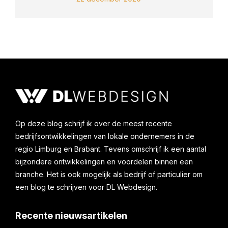
Op deze blog schrijf ik over de meest recente
bedrijfsontwikkelingen van lokale ondernemers in de
regio Limburg en Brabant. Tevens omschrijf ik een aantal
bijzondere ontwikkelingen en voordelen binnen een
branche. Het is ook mogelijk als bedrijf of particulier om
een blog te schrijven voor DL Webdesign.
Recente nieuwsartikelen