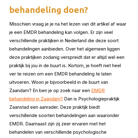
behandeling doen?
Misschien vraag je je na het lezen van dit artikel af waar
je een EMDR behandeling kan volgen. Er zijn veel
verschillende praktijken in Nederland die deze soort
behandelingen aanbieden. Over het algemeen liggen
deze praktijken zodanig verspreidt dat er altijd wel een
praktijk bij jou in de buurt is. Kortom, je hoeft niet heel
ver te reizen om een EMDR behandeling te laten
uitvoeren. Woon je bijvoorbeeld in de buurt van
Zaandam? En ben je op zoek naar een
EMDR
behandeling in Zaandam?
Dan is Psychologiepraktijk
Zaanstad een aanrader. Deze praktijk biedt
verschillende soorten behandelingen aan waaronder
EMDR. Daarnaast zijn zij zeer ervaren met het
behandelen van verschillende psychologische