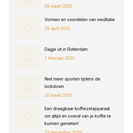
29 maart 2023
Vormen en voordelen van meditatie
29 april 2022
Dagje uit in Rotterdam
2 februari 2022
Niet meer sporten tijdens de
lockdown
20 maart 2021
Een draagbaar koffiezetapparaat
om altijd en overal van je koffie te
kunnen genieten!
22 december 2020