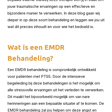
jouw traumatische ervaringen op een effectieve en
bijzondere manier te verwerken. In deze blog gaan wij
dieper in op deze soort behandeling en leggen we jou uit
wat dit precies inhoudt en voor wie het bedoeld is.
Wat is een EMDR
Behandeling?
Een EMDR behandeling is oorspronkelijk ontwikkeld
voor patiënten met PTSS. Door de intensieve
begeleiding bij deze behandelingen is het mogelijk om
alle stressvolle ervaringen uit het verleden te verwerken.
Dit maakt het bijvoorbeeld mogelijk om van nare
herinneringen aan een bepaalde situatie af te komen. De
EMDR behandeling zal jou helpen om deze angst en