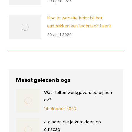
20 april 2026
Hoe je website helpt bij het
aantrekken van technisch talent
20 april 2026
Meest gelezen blogs
Waar letten werkgevers op bij een
cv?
14 oktober 2023
4 dingen die je kunt doen op
curacao