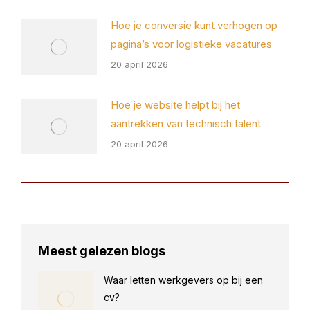
Hoe je conversie kunt verhogen op
pagina’s voor logistieke vacatures
20 april 2026
Hoe je website helpt bij het
aantrekken van technisch talent
20 april 2026
Meest gelezen blogs
Waar letten werkgevers op bij een
cv?