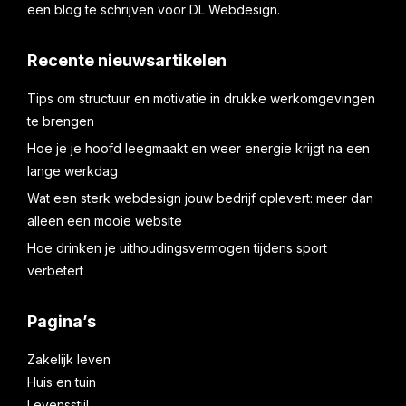
een blog te schrijven voor DL Webdesign.
Recente nieuwsartikelen
Tips om structuur en motivatie in drukke werkomgevingen
te brengen
Hoe je je hoofd leegmaakt en weer energie krijgt na een
lange werkdag
Wat een sterk webdesign jouw bedrijf oplevert: meer dan
alleen een mooie website
Hoe drinken je uithoudingsvermogen tijdens sport
verbetert
Pagina’s
Zakelijk leven
Huis en tuin
Levensstijl