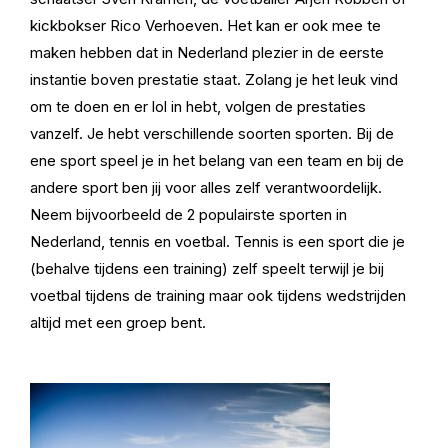
kickbokser Rico Verhoeven. Het kan er ook mee te
maken hebben dat in Nederland plezier in de eerste
instantie boven prestatie staat. Zolang je het leuk vind
om te doen en er lol in hebt, volgen de prestaties
vanzelf. Je hebt verschillende soorten sporten. Bij de
ene sport speel je in het belang van een team en bij de
andere sport ben jij voor alles zelf verantwoordelijk.
Neem bijvoorbeeld de 2 populairste sporten in
Nederland, tennis en voetbal. Tennis is een sport die je
(behalve tijdens een training) zelf speelt terwijl je bij
voetbal tijdens de training maar ook tijdens wedstrijden
altijd met een groep bent.