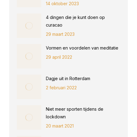
14 oktober 2023
4 dingen die je kunt doen op
curacao
29 maart 2023
Vormen en voordelen van meditatie
29 april 2022
Dagje uit in Rotterdam
2 februari 2022
Niet meer sporten tijdens de
lockdown
20 maart 2021