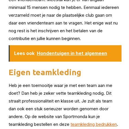
minimaal 15 mensen nodig te hebben. Eenmaal iedereen
verzameld moet je naar de plaatselijke club gaan om
daar een vriendenteam aan te vragen. Het enige wat nu
nog rest is het inschrijven en het betalen van de
contributie en jullie kunnen beginnen.
Lees ook
Hondentuigen in het algemeen
Eigen teamkleding
Heb je een toernooitje waar je met een team aan me
doet? Dan heb je zeker vette teamkleding nodig. Dit
straalt professionaliteit en klasse uit. Je zult als team
dan ook een stuk serieuzer worden genomen door
andere. Op de website van Sportmonda kun je
teamkleding bestellen en deze
teamkleding bedrukken
.