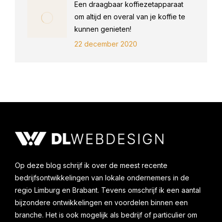
Een draagbaar koffiezetapparaat
om altijd en overal van je koffie te
kunnen genieten!
22 december 2020
Op deze blog schrijf ik over de meest recente
bedrijfsontwikkelingen van lokale ondernemers in de
regio Limburg en Brabant. Tevens omschrijf ik een aantal
bijzondere ontwikkelingen en voordelen binnen een
branche. Het is ook mogelijk als bedrijf of particulier om