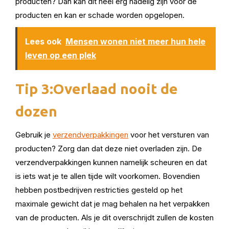
producten? Dan kan dit heel erg nadelig zijn voor de
producten en kan er schade worden opgelopen.
Lees ook
Mensen wonen niet meer hun hele
leven op een plek
Tip 3:Overlaad nooit de
dozen
Gebruik je
verzendverpakkingen
voor het versturen van
producten? Zorg dan dat deze niet overladen zijn. De
verzendverpakkingen kunnen namelijk scheuren en dat
is iets wat je te allen tijde wilt voorkomen. Bovendien
hebben postbedrijven restricties gesteld op het
maximale gewicht dat je mag behalen na het verpakken
van de producten. Als je dit overschrijdt zullen de kosten