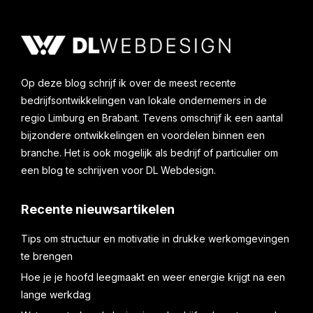
Op deze blog schrijf ik over de meest recente
bedrijfsontwikkelingen van lokale ondernemers in de
regio Limburg en Brabant. Tevens omschrijf ik een aantal
bijzondere ontwikkelingen en voordelen binnen een
branche. Het is ook mogelijk als bedrijf of particulier om
een blog te schrijven voor DL Webdesign.
Recente nieuwsartikelen
Tips om structuur en motivatie in drukke werkomgevingen
te brengen
Hoe je je hoofd leegmaakt en weer energie krijgt na een
lange werkdag