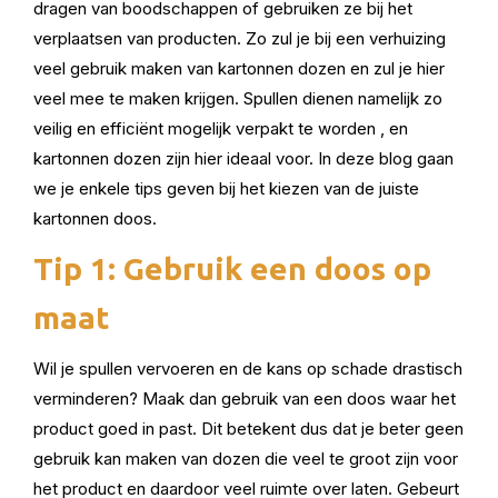
dragen van boodschappen of gebruiken ze bij het
verplaatsen van producten. Zo zul je bij een verhuizing
veel gebruik maken van kartonnen dozen en zul je hier
veel mee te maken krijgen. Spullen dienen namelijk zo
veilig en efficiënt mogelijk verpakt te worden , en
kartonnen dozen zijn hier ideaal voor. In deze blog gaan
we je enkele tips geven bij het kiezen van de juiste
kartonnen doos.
Tip 1: Gebruik een doos op
maat
Wil je spullen vervoeren en de kans op schade drastisch
verminderen? Maak dan gebruik van een doos waar het
product goed in past. Dit betekent dus dat je beter geen
gebruik kan maken van dozen die veel te groot zijn voor
het product en daardoor veel ruimte over laten. Gebeurt