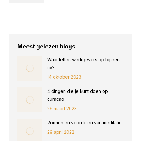
Meest gelezen blogs
Waar letten werkgevers op bij een
cv?
14 oktober 2023
4 dingen die je kunt doen op
curacao
29 maart 2023
Vormen en voordelen van meditatie
29 april 2022