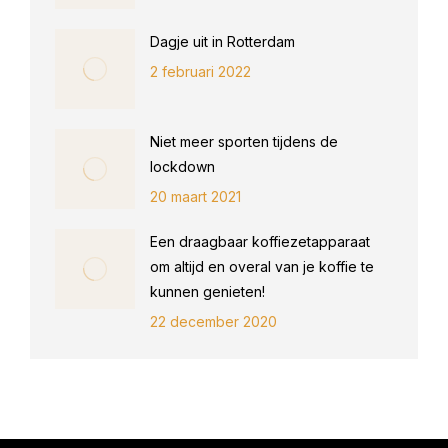
Dagje uit in Rotterdam
2 februari 2022
Niet meer sporten tijdens de
lockdown
20 maart 2021
Een draagbaar koffiezetapparaat
om altijd en overal van je koffie te
kunnen genieten!
22 december 2020