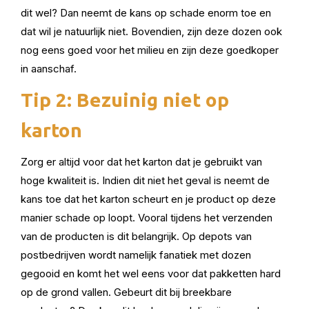
dit wel? Dan neemt de kans op schade enorm toe en
dat wil je natuurlijk niet. Bovendien, zijn deze dozen ook
nog eens goed voor het milieu en zijn deze goedkoper
in aanschaf.
Tip 2: Bezuinig niet op
karton
Zorg er altijd voor dat het karton dat je gebruikt van
hoge kwaliteit is. Indien dit niet het geval is neemt de
kans toe dat het karton scheurt en je product op deze
manier schade op loopt. Vooral tijdens het verzenden
van de producten is dit belangrijk. Op depots van
postbedrijven wordt namelijk fanatiek met dozen
gegooid en komt het wel eens voor dat pakketten hard
op de grond vallen. Gebeurt dit bij breekbare