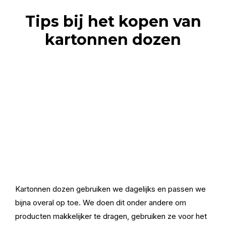
Tips bij het kopen van
kartonnen dozen
Kartonnen dozen gebruiken we dagelijks en passen we
bijna overal op toe. We doen dit onder andere om
producten makkelijker te dragen, gebruiken ze voor het