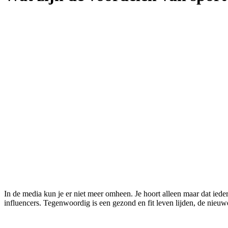
In de media kun je er niet meer omheen. Je hoort alleen maar dat ied
influencers. Tegenwoordig is een gezond en fit leven lijden, de nie