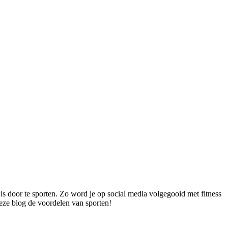
s door te sporten. Zo word je op social media volgegooid met fitness
eze blog de voordelen van sporten!