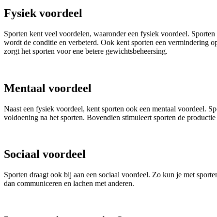
Fysiek voordeel
Sporten kent veel voordelen, waaronder een fysiek voordeel. Sporten z
wordt de conditie en verbeterd. Ook kent sporten een vermindering 
zorgt het sporten voor ene betere gewichtsbeheersing.
Mentaal voordeel
Naast een fysiek voordeel, kent sporten ook een mentaal voordeel. Spo
voldoening na het sporten. Bovendien stimuleert sporten de productie
Sociaal voordeel
Sporten draagt ook bij aan een sociaal voordeel. Zo kun je met sporte
dan communiceren en lachen met anderen.