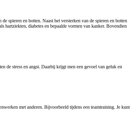
 de spieren en botten. Naast het versterken van de spieren en botten
ls hartziekten, diabetes en bepaalde vormen van kanker. Bovendien
en de stress en angst. Daarbij krijgt men een gevoel van geluk en
menwerken met anderen. Bijvoorbeeld tijdens een teamtraining. Je kunt