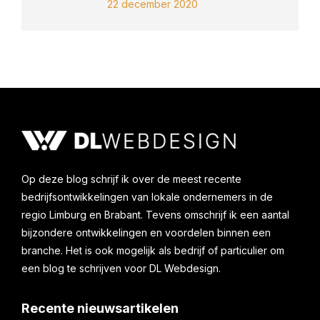
22 december 2020
Op deze blog schrijf ik over de meest recente
bedrijfsontwikkelingen van lokale ondernemers in de
regio Limburg en Brabant. Tevens omschrijf ik een aantal
bijzondere ontwikkelingen en voordelen binnen een
branche. Het is ook mogelijk als bedrijf of particulier om
een blog te schrijven voor DL Webdesign.
Recente nieuwsartikelen