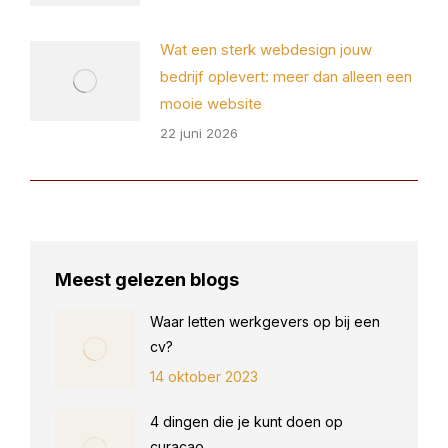
Wat een sterk webdesign jouw
bedrijf oplevert: meer dan alleen een
mooie website
22 juni 2026
Meest gelezen blogs
Waar letten werkgevers op bij een
cv?
14 oktober 2023
4 dingen die je kunt doen op
curacao