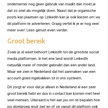
ondernemer nog geen gebruik van maakt dan moet je
dat zo snel als mogelijk doen. Naast dat je organische
posts kan plaatsen op LinkedIn kan je ook kiezen om via
dit platform te adverteren. Graag vertel ik je er nog veel
meer over! Lees gerust even verder.
Groot bereik
Zoals je al weet behoort LinkedIn tot de grootste social
media platformen. In het ene land wordt LinkedIn
natuurlijk meer of minder gebruikt dan een ander land.
Maar we zien in Nederland dat het aanmaken van een
account goed ingebakken zit in ons systeem.
Dit zorgt er voor dat je alleen in Nederland al een zeer
groot bereik hebt en dus in contact kan komen met heel
veel mensen. Uiteraard is het aan jou om te bepalen hoe
jou doelgroep eruit ziet en of ze vanuit dit platform ook