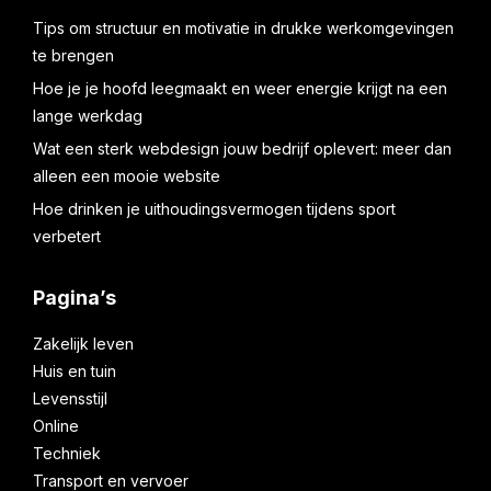
Tips om structuur en motivatie in drukke werkomgevingen
te brengen
Hoe je je hoofd leegmaakt en weer energie krijgt na een
lange werkdag
Wat een sterk webdesign jouw bedrijf oplevert: meer dan
alleen een mooie website
Hoe drinken je uithoudingsvermogen tijdens sport
verbetert
Pagina’s
Zakelijk leven
Huis en tuin
Levensstijl
Online
Techniek
Transport en vervoer