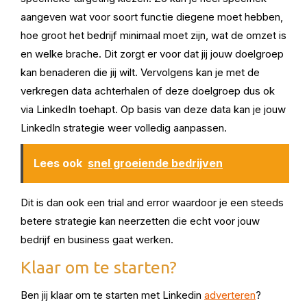
aangeven wat voor soort functie diegene moet hebben,
hoe groot het bedrijf minimaal moet zijn, wat de omzet is
en welke brache. Dit zorgt er voor dat jij jouw doelgroep
kan benaderen die jij wilt. Vervolgens kan je met de
verkregen data achterhalen of deze doelgroep dus ok
via LinkedIn toehapt. Op basis van deze data kan je jouw
LinkedIn strategie weer volledig aanpassen.
Lees ook
snel groeiende bedrijven
Dit is dan ook een trial and error waardoor je een steeds
betere strategie kan neerzetten die echt voor jouw
bedrijf en business gaat werken.
Klaar om te starten?
Ben jij klaar om te starten met Linkedin
adverteren
?