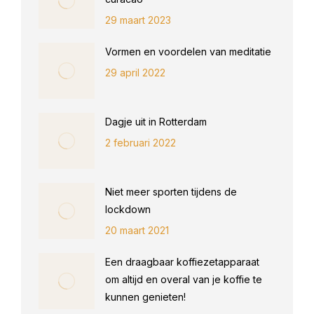
29 maart 2023
Vormen en voordelen van meditatie
29 april 2022
Dagje uit in Rotterdam
2 februari 2022
Niet meer sporten tijdens de
lockdown
20 maart 2021
Een draagbaar koffiezetapparaat
om altijd en overal van je koffie te
kunnen genieten!