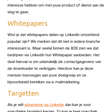
interesse hebben om met jouw product of dienst aan de
slag te gaan.
Whitepapers
Wist je dat whitepapers delen op LinkedIn ontzettend
populair zijn? We merken dat dit niet in iedere branche
interessant is. Maar veelal binnen de B2B zien we dat
bedrijven via LinkedIn hun Whitepaper aanbieden. Het
doel hiervan is om uiteindelijk de contactgegevens van
de downloader te verkrijgen. Hierdoor kan je deze
mensen toevoegen aan jouw doelgroep en ze
bijvoorbeeld bereiken via e-mailmarketing.
Targetten
Als je wilt
adverteren op Linkedin
dan kan je voor
specifieke targeting kiezen. Zo kan je heel specifiek