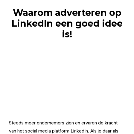
Waarom adverteren op
LinkedIn een goed idee
is!
Steeds meer ondernemers zien en ervaren de kracht
van het social media platform LinkedIn. Als je daar als