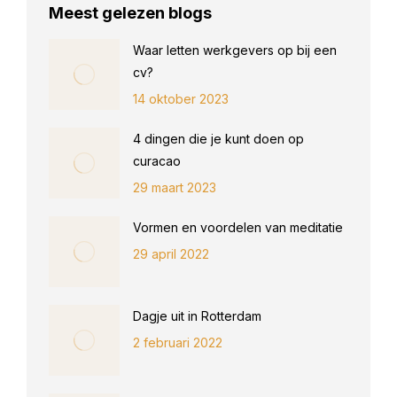
Meest gelezen blogs
Waar letten werkgevers op bij een
cv?
14 oktober 2023
4 dingen die je kunt doen op
curacao
29 maart 2023
Vormen en voordelen van meditatie
29 april 2022
Dagje uit in Rotterdam
2 februari 2022