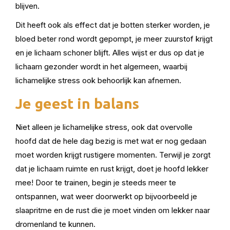
blijven.
Dit heeft ook als effect dat je botten sterker worden, je
bloed beter rond wordt gepompt, je meer zuurstof krijgt
en je lichaam schoner blijft. Alles wijst er dus op dat je
lichaam gezonder wordt in het algemeen, waarbij
lichamelijke stress ook behoorlijk kan afnemen.
Je geest in balans
Niet alleen je lichamelijke stress, ook dat overvolle
hoofd dat de hele dag bezig is met wat er nog gedaan
moet worden krijgt rustigere momenten. Terwijl je zorgt
dat je lichaam ruimte en rust krijgt, doet je hoofd lekker
mee! Door te trainen
,
begin je steeds meer te
ontspannen, wat weer doorwerkt op bijvoorbeeld je
slaapritme en de rust die je moet vinden om lekker naar
dromenland te kunnen.