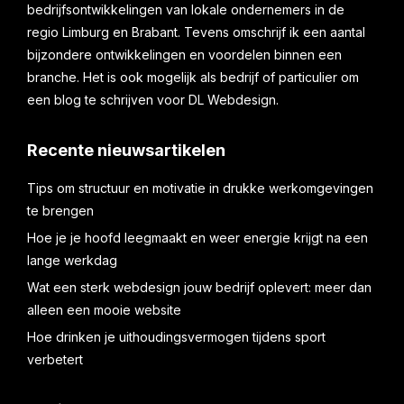
bedrijfsontwikkelingen van lokale ondernemers in de
regio Limburg en Brabant. Tevens omschrijf ik een aantal
bijzondere ontwikkelingen en voordelen binnen een
branche. Het is ook mogelijk als bedrijf of particulier om
een blog te schrijven voor DL Webdesign.
Recente nieuwsartikelen
Tips om structuur en motivatie in drukke werkomgevingen
te brengen
Hoe je je hoofd leegmaakt en weer energie krijgt na een
lange werkdag
Wat een sterk webdesign jouw bedrijf oplevert: meer dan
alleen een mooie website
Hoe drinken je uithoudingsvermogen tijdens sport
verbetert