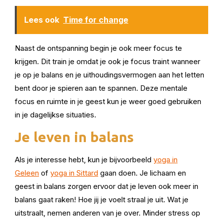
Lees ook
Time for change
Naast de ontspanning begin je ook meer focus te
krijgen.
Dit train je omdat je ook je focus traint wanneer
je op je balans en je uithoudingsvermogen aan het letten
bent door je spieren aan te spannen. Deze mentale
focus en ruimte in je geest kun je weer goed gebruiken
in je dagelijkse situaties.
Je leven in balans
Als je interesse hebt
,
kun je bijvoorbeeld
yoga in
Geleen
of
yoga in Sittard
gaan doen. Je lichaam en
geest in balans zorgen ervoor dat
je leven ook meer in
balans gaat raken! Hoe jij je voelt straal je uit. Wat je
uitstraalt, nemen anderen van je over. Minder stress op