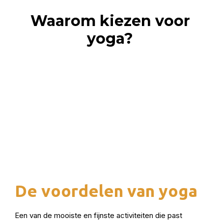
Waarom kiezen voor
yoga?
De voordelen van yoga
Een
van de mooiste en fijnste activiteiten die past