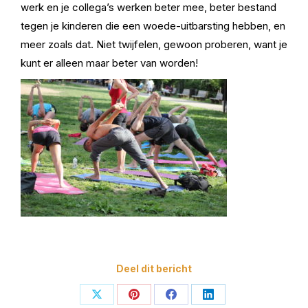
werk en je collega’s werken beter mee, beter bestand
tegen je kinderen die een woede-uitbarsting hebben, en
meer zoals dat. Niet twijfelen, gewoon proberen, want je
kunt er alleen maar beter van worden!
Deel dit bericht
Deel
Deel
Deel
Deel