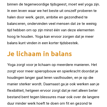
binnen de tegenwoordige tijdsgeest
,
moet wel yoga zijn.
In een leven waar we het beste uit onszelf proberen te
halen door werk.
gezin, ambitie en gezondheid te
balanceren, ondervinden veel mensen dat ze te weinig
tijd hebben om op zijn minst één van deze elementen
hoog te houden. Yoga kan ervoor zorgen dat je meer
balans kunt vinden in een korter tijdsbestek.
Je lichaam in balans
Yoga zorgt voor je lichaam op meerdere manieren. Het
zorgt voor meer spieropbouw en spierkracht doordat je
houdingen langer gaat leren vasthouden, en je op die
manier sterker wordt. Daarnaast ga je ook werken aan je
flexibiliteit, hetgeen ervoor zorgt dat je niet alleen beter
bestand bent tegen blessures maar ook over de langere
duur minder werk hoeft te doen om fit en gezond te