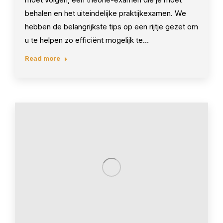
behalen en het uiteindelijke praktijkexamen. We
hebben de belangrijkste tips op een rijtje gezet om
u te helpen zo efficiënt mogelijk te…
Read more