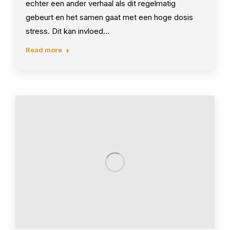
echter een ander verhaal als dit regelmatig
gebeurt en het samen gaat met een hoge dosis
stress. Dit kan invloed…
Read more