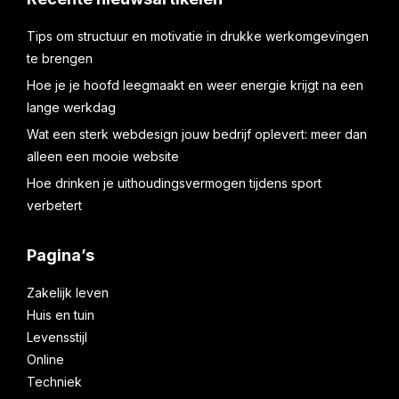
Tips om structuur en motivatie in drukke werkomgevingen
te brengen
Hoe je je hoofd leegmaakt en weer energie krijgt na een
lange werkdag
Wat een sterk webdesign jouw bedrijf oplevert: meer dan
alleen een mooie website
Hoe drinken je uithoudingsvermogen tijdens sport
verbetert
Pagina’s
Zakelijk leven
Huis en tuin
Levensstijl
Online
Techniek