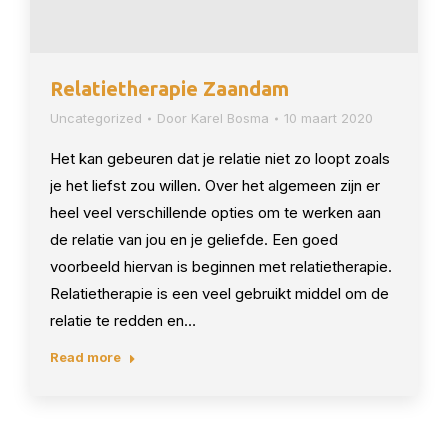
Relatietherapie Zaandam
Uncategorized
Door
Karel Bosma
10 maart 2020
Het kan gebeuren dat je relatie niet zo loopt zoals
je het liefst zou willen. Over het algemeen zijn er
heel veel verschillende opties om te werken aan
de relatie van jou en je geliefde. Een goed
voorbeeld hiervan is beginnen met relatietherapie.
Relatietherapie is een veel gebruikt middel om de
relatie te redden en…
Read more