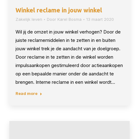
Winkel reclame in jouw winkel
Zakelijk leven
Door
Karel Bosma
13 maart 2020
Wil jij de omzet in jouw winkel verhogen? Door de
juiste reclamemiddelen in te zetten in en buiten
jouw winkel trek je de aandacht van je doelgroep.
Door reclame in te zetten in de winkel worden
impulsaankopen gestimuleerd door actieaankopen
op een bepaalde manier onder de aandacht te
brengen. Interne reclame in een winkel wordt…
Read more