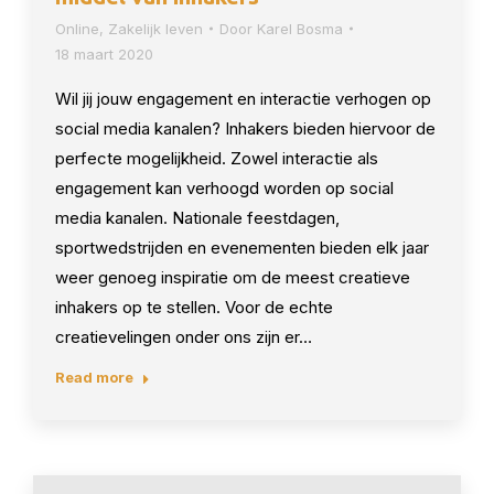
Online
,
Zakelijk leven
Door
Karel Bosma
18 maart 2020
Wil jij jouw engagement en interactie verhogen op
social media kanalen? Inhakers bieden hiervoor de
perfecte mogelijkheid. Zowel interactie als
engagement kan verhoogd worden op social
media kanalen. Nationale feestdagen,
sportwedstrijden en evenementen bieden elk jaar
weer genoeg inspiratie om de meest creatieve
inhakers op te stellen. Voor de echte
creatievelingen onder ons zijn er…
Read more