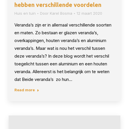
hebben verschillende voordelen
Huis en tuin
Door
Karel Bosma
12 maart 2020
Veranda’s zijn er in allemaal verschillende soorten
en maten. Zo bestaan er glazen veranda’s,
overkappingen, houten veranda’s en aluminium
veranda’s. Maar wat is nou het verschil tussen
deze veranda’s? In deze blog wordt het verschil
toegelicht tussen een aluminium en een houten
veranda. Allereerst is het belangrijk om te weten
dat Beide veranda’s zo hun…
Read more