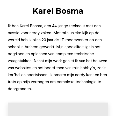
Karel Bosma
Ik ben Karel Bosma, een 44-jarige techneut met een
passie voor nerdy zaken. Met mijn unieke kijk op de
wereld heb ik bijna 20 jaar als IT-medewerker op een
school in Arnhem gewerkt. Mijn specialiteit ligt in het
begrijpen en oplossen van complexe technische
vraagstukken. Naast mijn werk geniet ik van het bouwen
van websites en het beoefenen van mijn hobby's, zoals
korfbal en sportvissen. Ik omarm mijn nerdy kant en ben
trots op mijn vermogen om complexe technologie te
doorgronden.