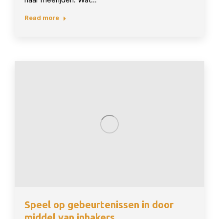
Read more
Speel op gebeurtenissen in door
middel van inhakers