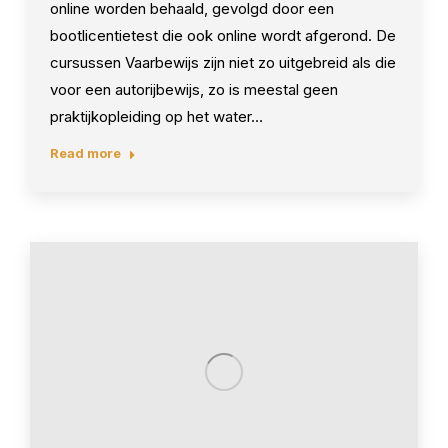
online worden behaald, gevolgd door een
bootlicentietest die ook online wordt afgerond. De
cursussen Vaarbewijs zijn niet zo uitgebreid als die
voor een autorijbewijs, zo is meestal geen
praktijkopleiding op het water…
Read more