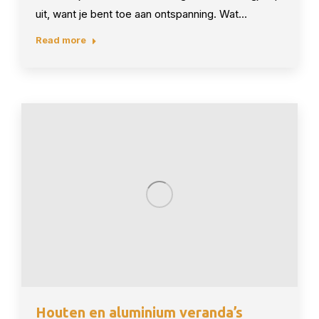
uit, want je bent toe aan ontspanning. Wat…
Read more
Houten en aluminium veranda’s