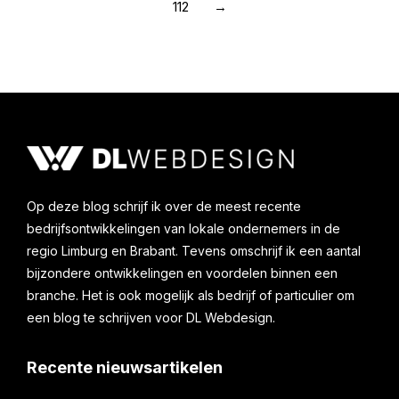
112
→
Op deze blog schrijf ik over de meest recente
bedrijfsontwikkelingen van lokale ondernemers in de
regio Limburg en Brabant. Tevens omschrijf ik een aantal
bijzondere ontwikkelingen en voordelen binnen een
branche. Het is ook mogelijk als bedrijf of particulier om
een blog te schrijven voor DL Webdesign.
Recente nieuwsartikelen