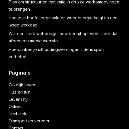
Tips om structuur en motivatie in drukke werkomgevingen
te brengen
Hoe je je hoofd leegmaakt en weer energie krijgt na een
lange werkdag
Wat een sterk webdesign jouw bedrijf oplevert: meer dan
alleen een mooie website
Hoe drinken je uithoudingsvermogen tijdens sport
verbetert
Pagina’s
Zakelijk leven
Huis en tuin
Levensstijl
Online
Techniek
Transport en vervoer
Contact