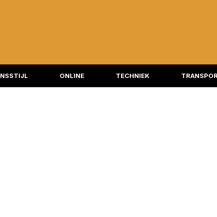
NSSTIJL
ONLINE
TECHNIEK
TRANSPOR