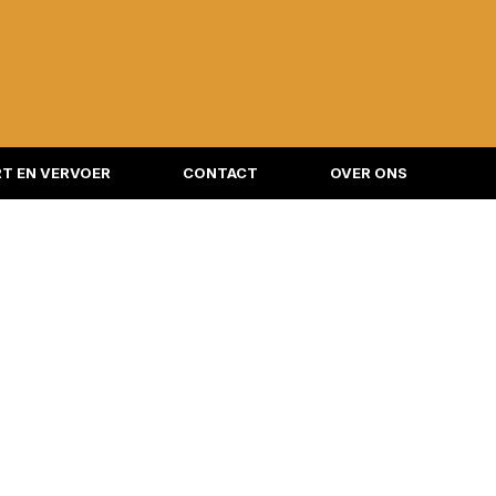
T EN VERVOER
CONTACT
OVER ONS