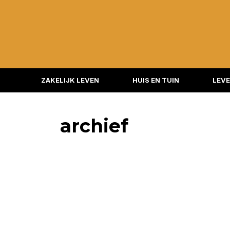
ZAKELIJK LEVEN
HUIS EN TUIN
LEVE
archief