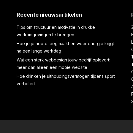
Recente nieuwsartikelen
Tips om structuur en motivatie in drukke
werkomgevingen te brengen
Hoe je je hoofd leegmaakt en weer energie krijgt
na een lange werkdag
Wat een sterk webdesign jouw bedrijf oplevert:
meer dan alleen een mooie website
Hoe drinken je uithoudingsvermogen tijdens sport
verbetert