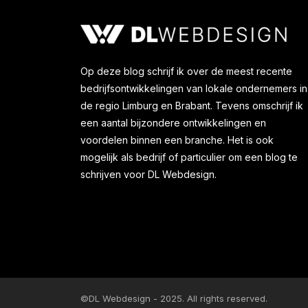
Op deze blog schrijf ik over de meest recente
bedrijfsontwikkelingen van lokale ondernemers in
de regio Limburg en Brabant. Tevens omschrijf ik
een aantal bijzondere ontwikkelingen en
voordelen binnen een branche. Het is ook
mogelijk als bedrijf of particulier om een blog te
schrijven voor DL Webdesign.
©DL Webdesign - 2025. All rights reserved.