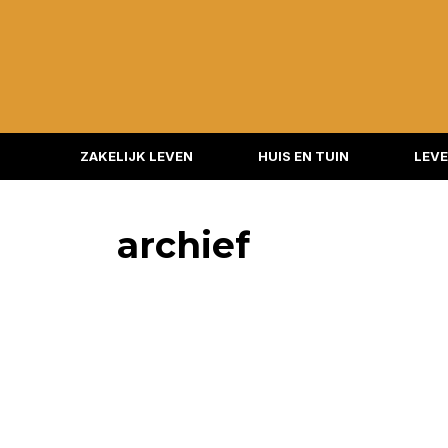
ZAKELIJK LEVEN
HUIS EN TUIN
LEVE
archief