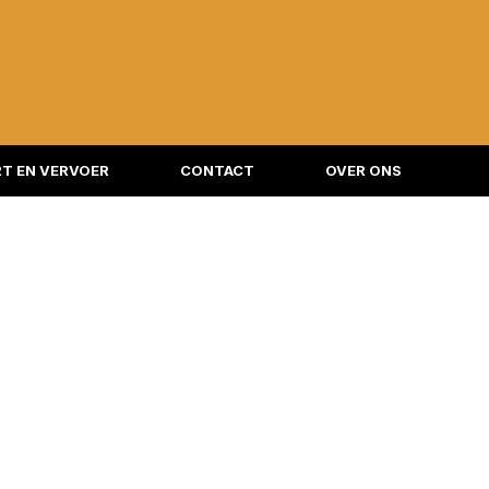
T EN VERVOER
CONTACT
OVER ONS