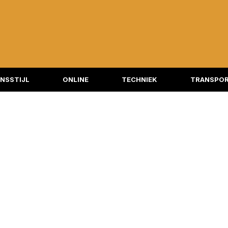
NSSTIJL
ONLINE
TECHNIEK
TRANSPOR