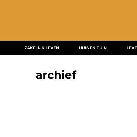
ZAKELIJK LEVEN
HUIS EN TUIN
LEVE
archief