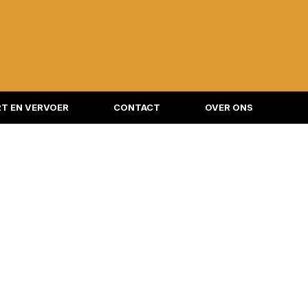
T EN VERVOER
CONTACT
OVER ONS