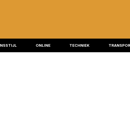
NSSTIJL
ONLINE
TECHNIEK
TRANSPOR