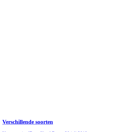
Verschillende soorten