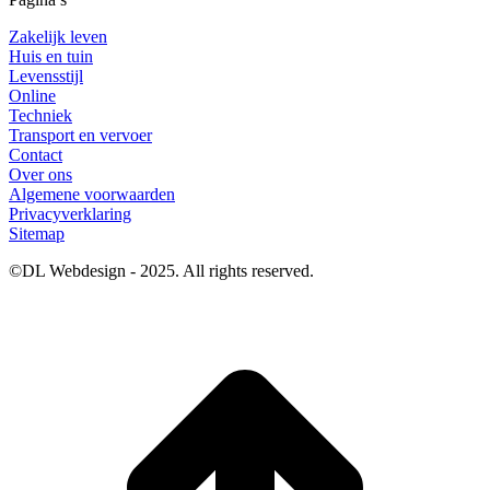
Zakelijk leven
Huis en tuin
Levensstijl
Online
Techniek
Transport en vervoer
Contact
Over ons
Algemene voorwaarden
Privacyverklaring
Sitemap
©DL Webdesign - 2025. All rights reserved.