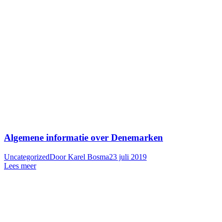
Algemene informatie over Denemarken
Uncategorized
Door
Karel Bosma
23 juli 2019
Lees meer