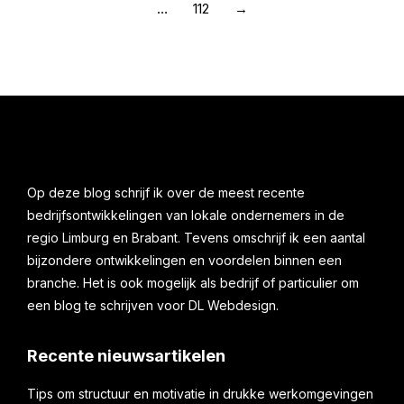
…
112
→
Op deze blog schrijf ik over de meest recente
bedrijfsontwikkelingen van lokale ondernemers in de
regio Limburg en Brabant. Tevens omschrijf ik een aantal
bijzondere ontwikkelingen en voordelen binnen een
branche. Het is ook mogelijk als bedrijf of particulier om
een blog te schrijven voor DL Webdesign.
Recente nieuwsartikelen
Tips om structuur en motivatie in drukke werkomgevingen