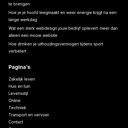
te brengen
Hoe je je hoofd leegmaakt en weer energie krijgt na een
lange werkdag
Wat een sterk webdesign jouw bedrijf oplevert: meer dan
alleen een mooie website
Hoe drinken je uithoudingsvermogen tijdens sport
verbetert
Pagina’s
Zakelijk leven
Huis en tuin
Levensstijl
Online
Techniek
Transport en vervoer
Contact