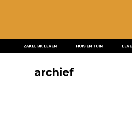
ZAKELIJK LEVEN
HUIS EN TUIN
LEVE
archief