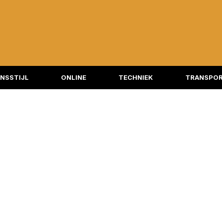
NSSTIJL
ONLINE
TECHNIEK
TRANSPOR