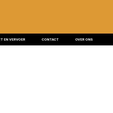
T EN VERVOER
CONTACT
OVER ONS