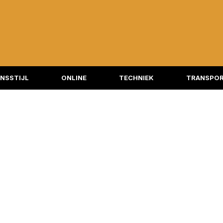
NSSTIJL
ONLINE
TECHNIEK
TRANSPOR