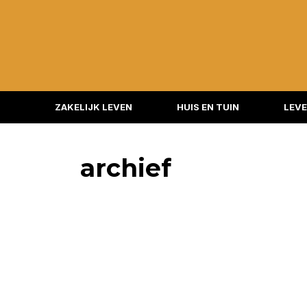
ZAKELIJK LEVEN
HUIS EN TUIN
LEVE
archief