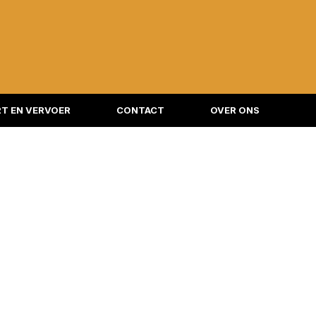
T EN VERVOER
CONTACT
OVER ONS